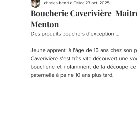
charles-henri d'Orliac
23 oct. 2025
Boucherie Caverivière Maîtr
Menton
Des produits bouchers d'exception …
Jeune apprenti à l'âge de 15 ans chez son 
Caverivière s'est très vite découvert une voc
boucherie et notamment de la découpe ce q
paternelle à peine 10 ans plus tard.