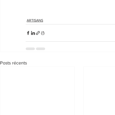
ARTISANS
Posts récents