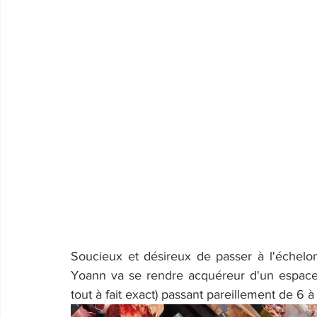
Soucieux et désireux de passer à l'échelon 
Yoann va se rendre acquéreur d'un espace 
tout à fait exact) passant pareillement de 6 à 