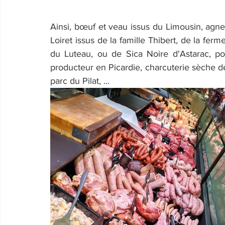
Ainsi, bœuf et veau issus du Limousin, agnea
Loiret issus de la famille Thibert, de la fe
du Luteau, ou de Sica Noire d'Astarac, po
producteur en Picardie, charcuterie sèche de
parc du Pilat, ...