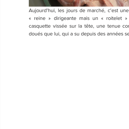
Aujourd'hui, les jours de marché, c'est un
« reine » dirigeante mais un « roitelet »
casquette vissée sur la tête, une tenue co
doués que lui, qui a su depuis des années se 