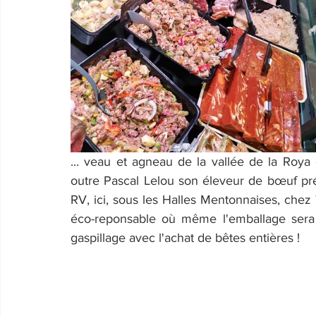
... veau et agneau de la vallée de la Roya
outre Pascal Lelou son éleveur de bœuf pré
RV, ici, sous les Halles Mentonnaises, chez
éco-reponsable où même l'emballage sera 
gaspillage avec l'achat de bêtes entières !