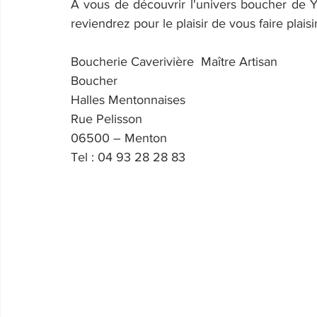
A vous de découvrir l'univers boucher de Y
reviendrez pour le plaisir de vous faire plaisi
Boucherie Caverivière  Maître Artisan 
Boucher
Halles Mentonnaises
Rue Pelisson
06500 – Menton
Tel : 04 93 28 28 83