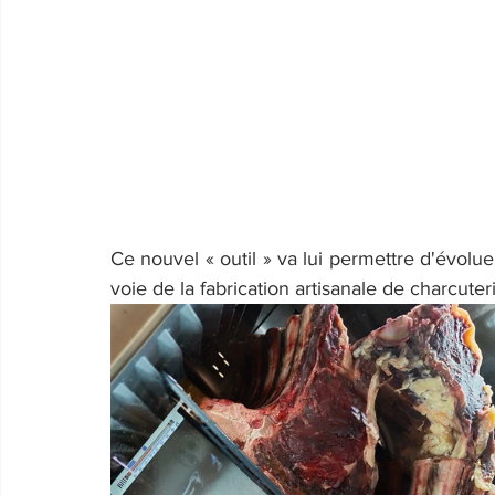
Ce nouvel « outil » va lui permettre d'évolue
voie de la fabrication artisanale de charcuteri