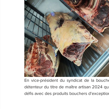
En vice-président du syndicat de la bouc
détenteur du titre de maître artisan 2024 qui
défis avec des produits bouchers d'exceptio