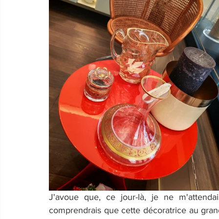
J'avoue que, ce jour-là, je ne m'attendai
comprendrais que cette décoratrice au grand 