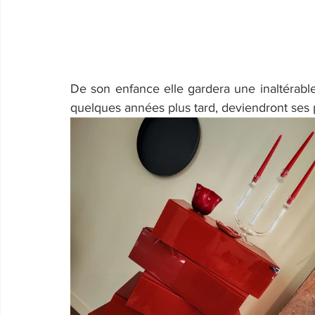
De son enfance elle gardera une inaltérable 
quelques années plus tard, deviendront ses 