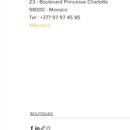
23 - Boulevard Princesse Charlotte
98000 - Monaco
Tel : +377 97 97 45 85
#Monaco
BOUTIQUES