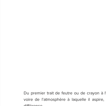
Du premier trait de feutre ou de crayon à l
voire de l'atmosphère à laquelle il aspire, 
différence.