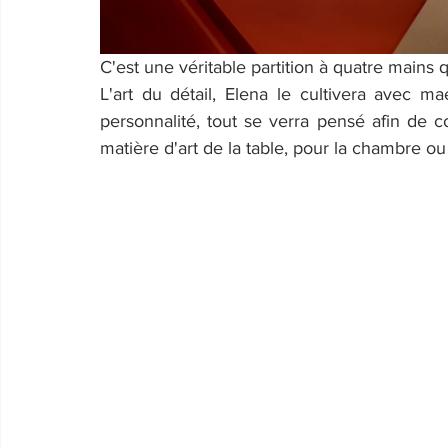
C'est une véritable partition à quatre mains q
L'art du détail, Elena le cultivera avec ma
personnalité, tout se verra pensé afin de c
matière d'art de la table, pour la chambre ou