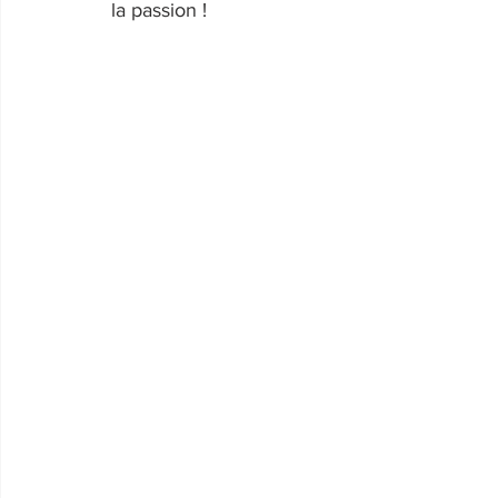
la passion !