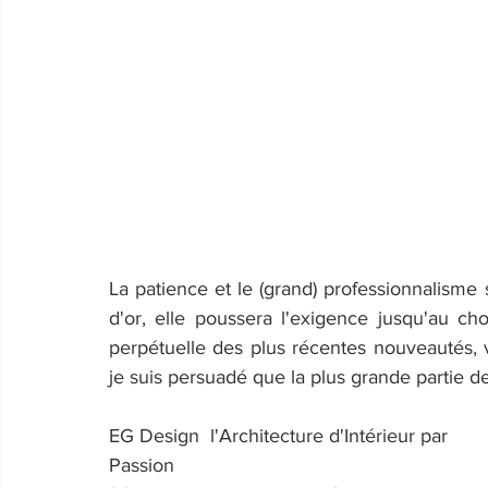
La patience et le (grand) professionnalisme 
d'or, elle poussera l'exigence jusqu'au ch
perpétuelle des plus récentes nouveautés, v
je suis persuadé que la plus grande partie de
EG Design  l'Architecture d'Intérieur par 
Passion