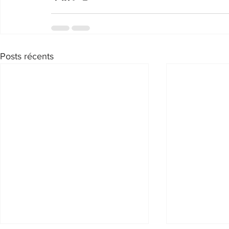
Posts récents