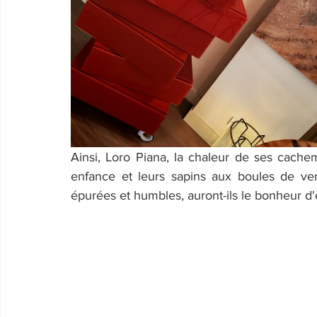
Ainsi, Loro Piana, la chaleur de ses cachem
enfance et leurs sapins aux boules de v
épurées et humbles, auront-ils le bonheur d'e