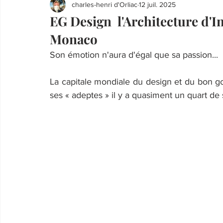
charles-henri d'Orliac
12 juil. 2025
EG Design l'Architecture d'I
Monaco
Son émotion n'aura d'égal que sa passion...
La capitale mondiale du design et du bon goût
ses « adeptes » il y a quasiment un quart de 