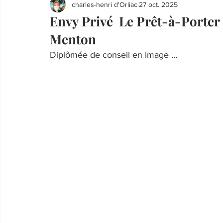
charles-henri d'Orliac
27 oct. 2025
Envy Privé Le Prêt-à-Porter
Menton
Diplômée de conseil en image …