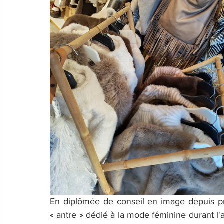
En diplômée de conseil en image depuis pré
« antre » dédié à la mode féminine durant l'