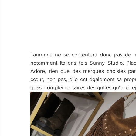
Laurence ne se contentera donc pas de met
notamment Italiens tels Sunny Studio, Plac
Adore, rien que des marques choisies par
cœur, non pas, elle est également sa propre 
quasi complémentaires des griffes qu'elle re