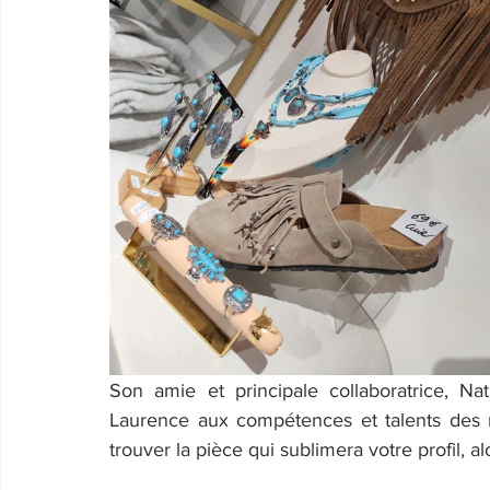
Son amie et principale collaboratrice, Na
Laurence aux compétences et talents des ma
trouver la pièce qui sublimera votre profil, al