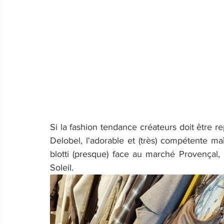
Si la fashion tendance créateurs doit être r
Delobel, l'adorable et (très) compétente m
blotti (presque) face au marché Provençal
Soleil.