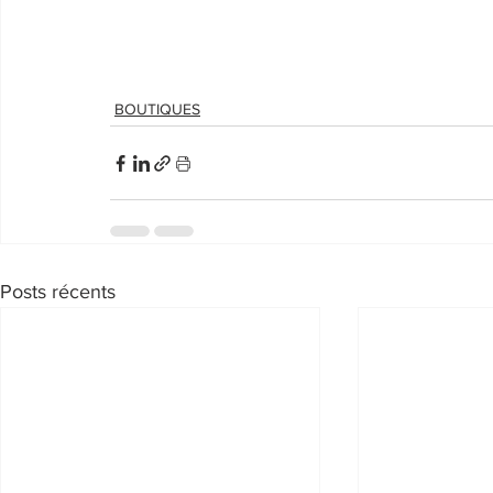
BOUTIQUES
Posts récents