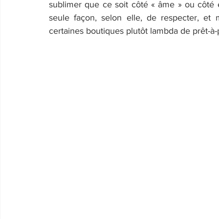
sublimer que ce soit côté « âme » ou côté 
seule façon, selon elle, de respecter, et 
certaines boutiques plutôt lambda de prêt-à-