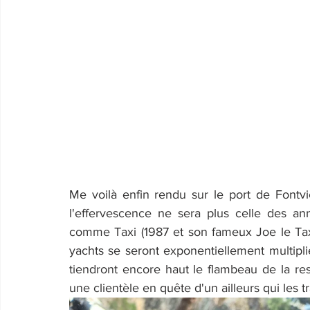
Me voilà enfin rendu sur le port de Fontv
l'effervescence ne sera plus celle des an
comme Taxi (1987 et son fameux Joe le Taxi
yachts se seront exponentiellement multipli
tiendront encore haut le flambeau de la rest
une clientèle en quête d'un ailleurs qui les tr