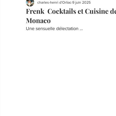
charles-henri d'Orliac
9 juin 2025
Frenk Cocktails et Cuisine d
Monaco
Une sensuelle délectation …