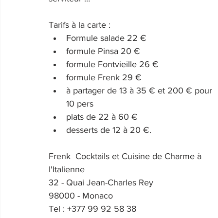
Tarifs à la carte : 
Formule salade 22 €
formule Pinsa 20 €
formule Fontvieille 26 €
formule Frenk 29 €
à partager de 13 à 35 € et 200 € pour 
10 pers
plats de 22 à 60 €
desserts de 12 à 20 €.
Frenk  Cocktails et Cuisine de Charme à 
l'Italienne
32 - Quai Jean-Charles Rey
98000 - Monaco
Tel : +377 99 92 58 38