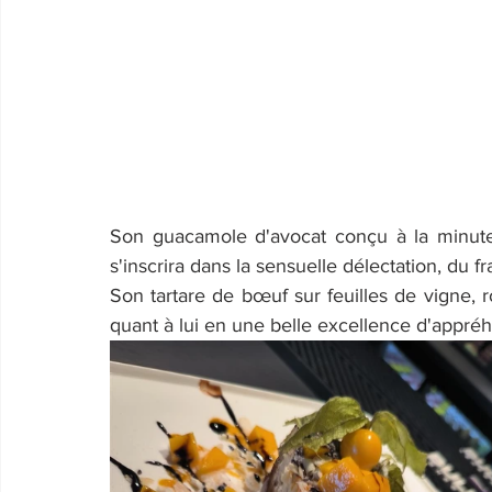
Son guacamole d'avocat conçu à la minute, 
s'inscrira dans la sensuelle délectation, du f
Son tartare de bœuf sur feuilles de vigne, 
quant à lui en une belle excellence d'appréh