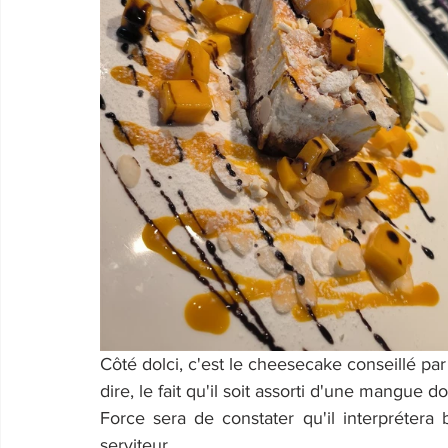
Côté dolci, c'est le cheesecake conseillé par 
dire, le fait qu'il soit assorti d'une mangue do
Force sera de constater qu'il interprétera 
serviteur …