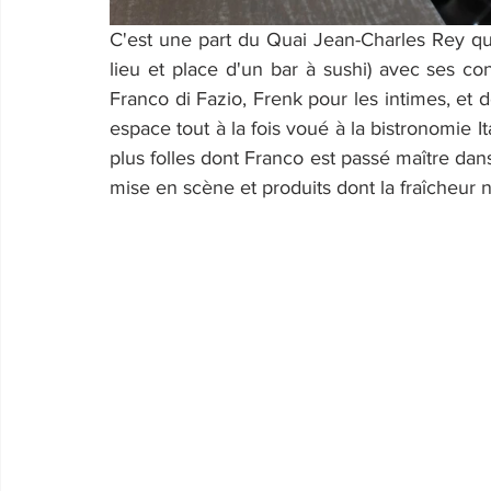
C'est une part du Quai Jean-Charles Rey qu
lieu et place d'un bar à sushi) avec ses co
Franco di Fazio, Frenk pour les intimes, et de
espace tout à la fois voué à la bistronomie It
plus folles dont Franco est passé maître dans
mise en scène et produits dont la fraîcheur n