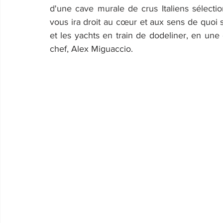
d'une cave murale de crus Italiens sélecti
vous ira droit au cœur et aux sens de quoi se
et les yachts en train de dodeliner, en une
chef, Alex Miguaccio.