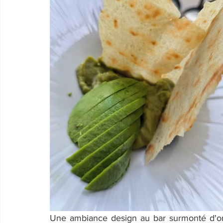
Une ambiance design au bar surmonté d'orch