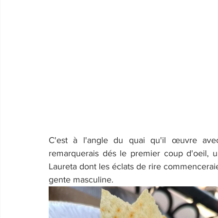
C'est à l'angle du quai qu'il œuvre ave
remarquerais dés le premier coup d'oeil, u
Laureta dont les éclats de rire commenceraie
gente masculine.