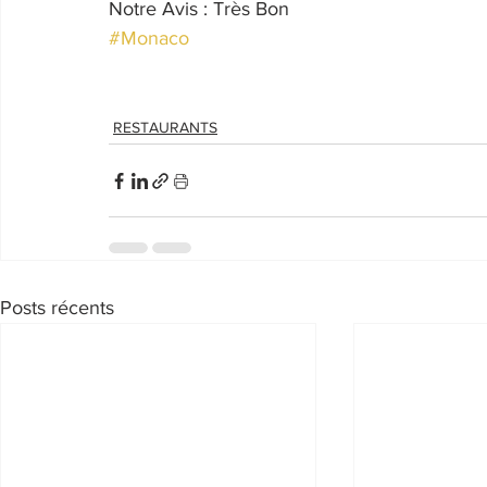
Notre Avis : Très Bon
#Monaco
RESTAURANTS
Posts récents