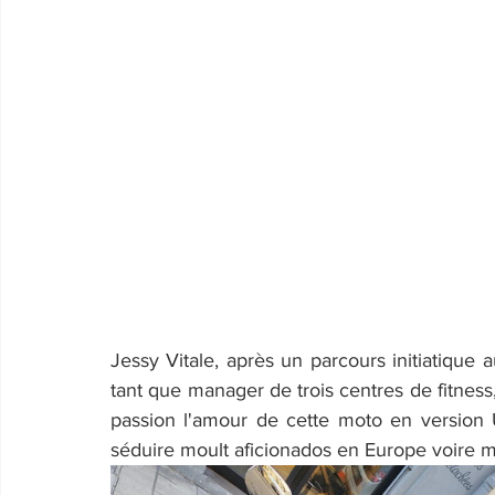
Jessy Vitale, après un parcours initiatique
tant que manager de trois centres de fitness
passion l'amour de cette moto en version US
séduire moult aficionados en Europe voire 