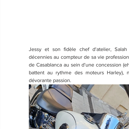
Jessy et son fidèle chef d'atelier, Salah
décennies au compteur de sa vie professionn
de Casablanca au sein d'une concession (e
battent au rythme des moteurs Harley), n
dévorante passion.