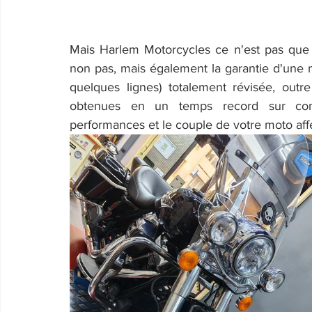
Mais Harlem Motorcycles ce n'est pas que l'e
non pas, mais également la garantie d'une mo
quelques lignes) totalement révisée, outr
obtenues en un temps record sur comm
performances et le couple de votre moto aff