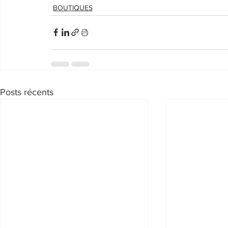
BOUTIQUES
Posts récents