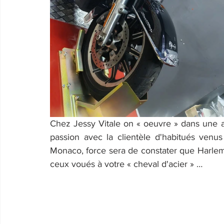
Chez Jessy Vitale on « oeuvre » dans une a
passion avec la clientèle d'habitués venu
Monaco, force sera de constater que Harlem 
ceux voués à votre « cheval d'acier » … 