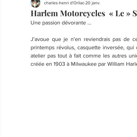
charles-henri d'Orliac
20 janv.
Harlem Motorcycles « Le » Sp
Une passion dévorante …
J'avoue que je n'en reviendrais pas de c
printemps révolus, casquette inversée, qui 
atelier pas tout à fait comme les autres u
créée en 1903 à Milwaukee par William Harl