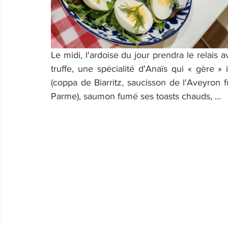
Le midi, l'ardoise du jour prendra le relais
truffe, une spécialité d'Anaïs qui « gère » 
(coppa de Biarritz, saucisson de l'Aveyron f
Parme), saumon fumé ses toasts chauds, ...