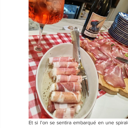
Et si l'on se sentira embarqué en une spirale