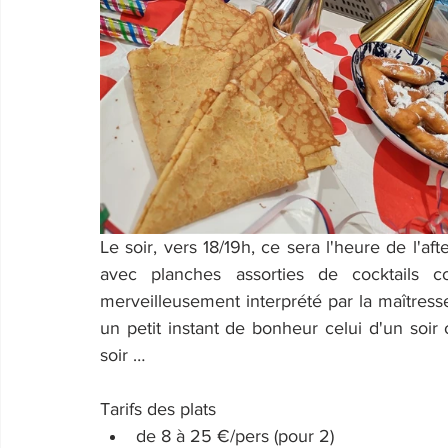
Le soir, vers 18/19h, ce sera l'heure de l'af
avec planches assorties de cocktails c
merveilleusement interprété par la maîtres
un petit instant de bonheur celui d'un soir 
soir …
Tarifs des plats 
de 8 à 25 €/pers (pour 2)