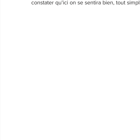
constater qu'ici on se sentira bien, tout simp