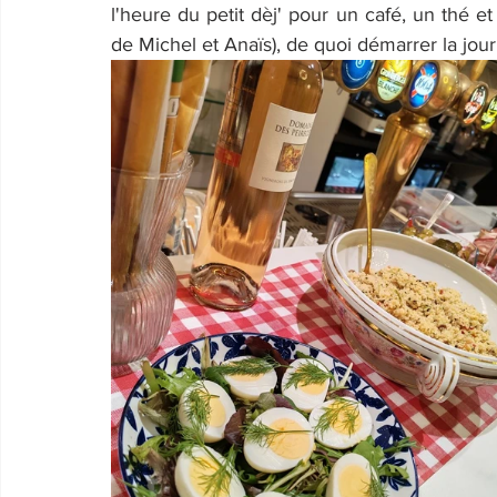
l'heure du petit dèj' pour un café, un thé et
de Michel et Anaïs), de quoi démarrer la jour