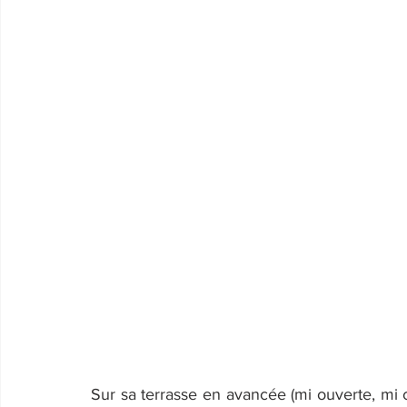
Sur sa terrasse en avancée (mi ouverte, mi co