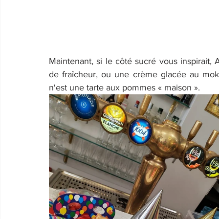
Maintenant, si le côté sucré vous inspirait, 
de fraîcheur, ou une crème glacée au moka,
n'est une tarte aux pommes « maison ».