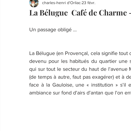
charles-henri d'Orliac
23 févr.
La Bélugue Café de Charme 
Un passage obligé …
La Bélugue (en Provençal, cela signifie tout c
devenu pour les habitués du quartier une s
qui sur tout le secteur du haut de l'avenue
(de temps à autre, faut pas exagérer) et à 
face à la Gauloise, une « institution » s'il
ambiance sur fond d'airs d'antan que l'on en