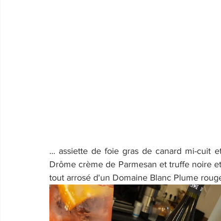
... assiette de foie gras de canard mi-cuit et
Drôme crème de Parmesan et truffe noire et
tout arrosé d'un Domaine Blanc Plume rouge