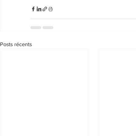
Posts récents