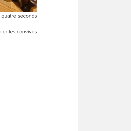
 quatre seconds 
ler les convives 