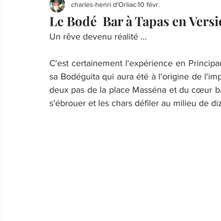
charles-henri d'Orliac
10 févr.
Le Bodé Bar à Tapas en Vers
Un rêve devenu réalité …
C'est certainement l'expérience en Principa
sa Bodéguita qui aura été à l'origine de l'im
deux pas de la place Masséna et du cœur batt
s'ébrouer et les chars défiler au milieu de d