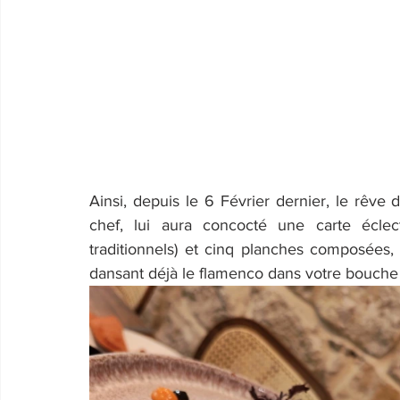
Ainsi, depuis le 6 Février dernier, le rêve 
chef, lui aura concocté une carte éclec
traditionnels) et cinq planches composées
dansant déjà le flamenco dans votre bouche 