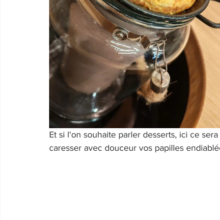
Et si l'on souhaite parler desserts, ici ce ser
caresser avec douceur vos papilles endiablée