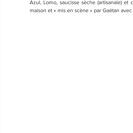
Azul, Lomo, saucisse sèche (artisanale) et c
maison et « mis en scène » par Gaëtan avec l'