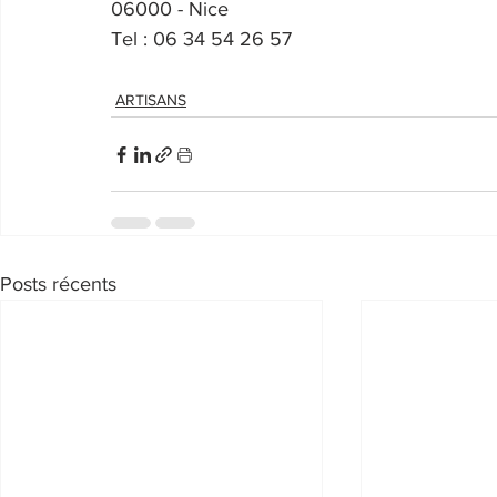
06000 - Nice
Tel : 06 34 54 26 57
ARTISANS
Posts récents