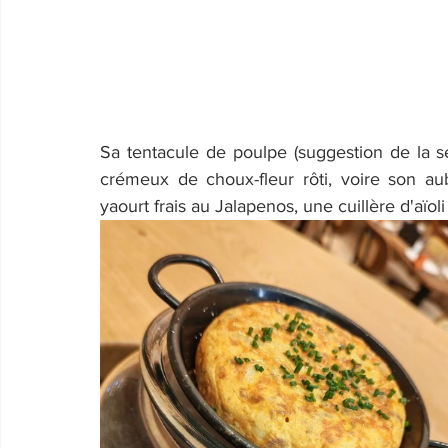
Sa tentacule de poulpe (suggestion de la s
crémeux de choux-fleur rôti, voire son au
yaourt frais au Jalapenos, une cuillère d'aïoli