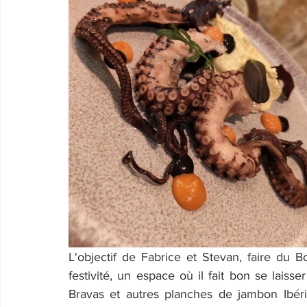
L'objectif de Fabrice et Stevan, faire du B
festivité, un espace où il fait bon se laisser
Bravas et autres planches de jambon Ibér