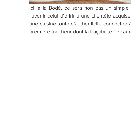
Ici, à la Bodé, ce sera non pas un simple 
l'avenir celui d'offrir à une clientèle acquis
une cuisine toute d'authenticité concoctée à
première fraîcheur dont la traçabilité ne saur