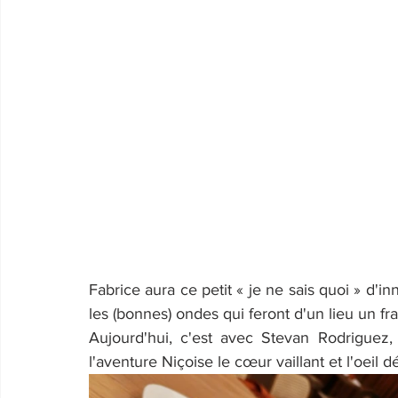
Fabrice aura ce petit « je ne sais quoi » d'inn
les (bonnes) ondes qui feront d'un lieu un fr
Aujourd'hui, c'est avec Stevan Rodriguez, 
l'aventure Niçoise le cœur vaillant et l'oeil 