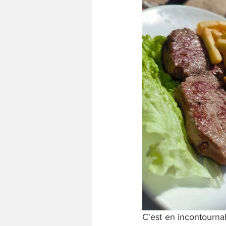
C'est en incontournabl