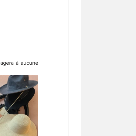
ngagera à aucune 