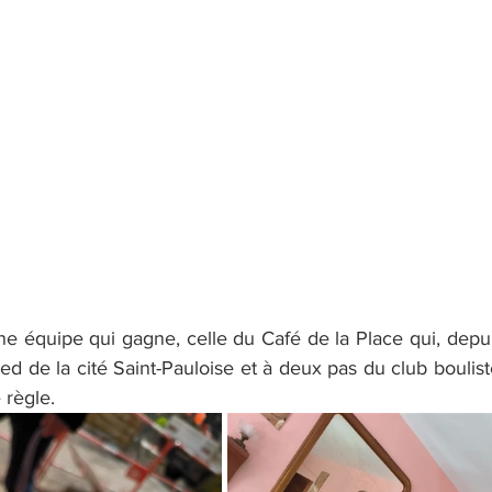
 équipe qui gagne, celle du Café de la Place qui, depuis 
ed de la cité Saint-Pauloise et à deux pas du club bouliste
 règle.