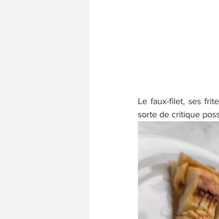
Le faux-filet, ses fr
sorte de critique poss