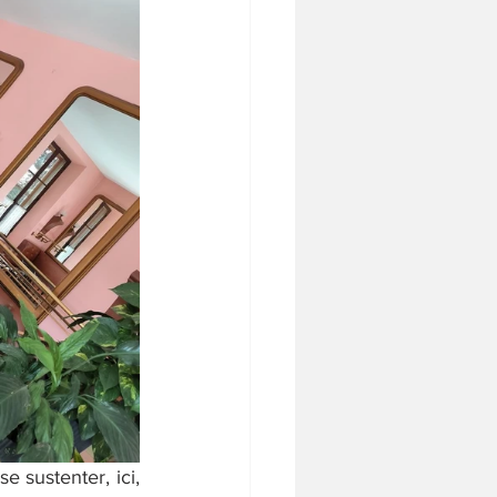
 sustenter, ici, 