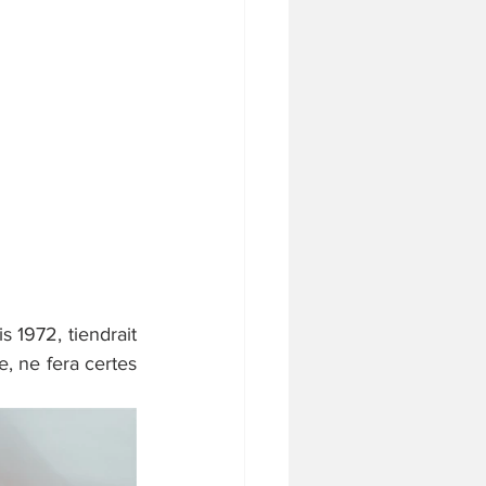
1972, tiendrait 
, ne fera certes 