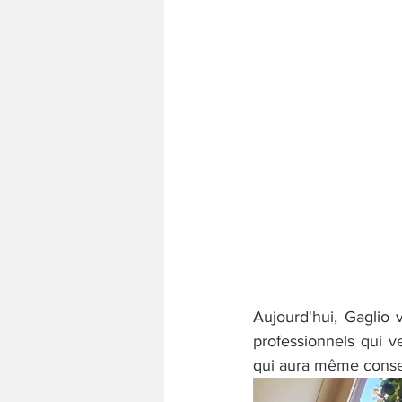
Aujourd'hui, Gaglio 
professionnels qui ve
qui aura même conservé