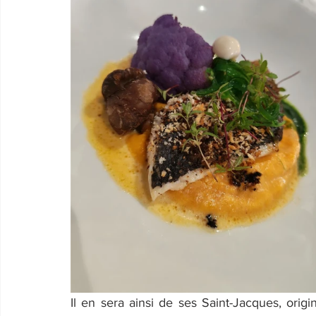
Il en sera ainsi de ses Saint-Jacques, origi