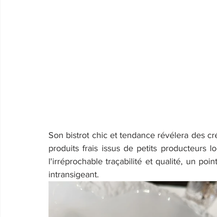
Son bistrot chic et tendance révélera des c
produits frais issus de petits producteurs 
l'irréprochable traçabilité et qualité, un poi
intransigeant.