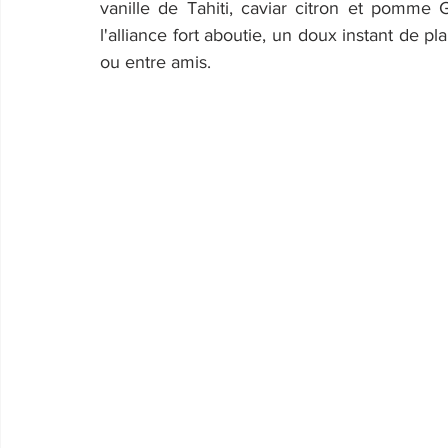
vanille de Tahiti, caviar citron et pomme 
l'alliance fort aboutie, un doux instant de pl
ou entre amis.