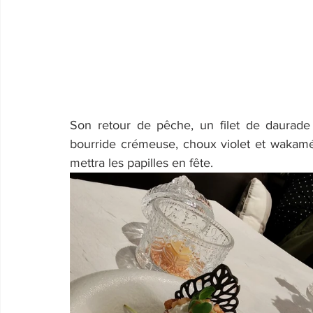
Son retour de pêche, un filet de daurade
bourride crémeuse, choux violet et wakamé,
mettra les papilles en fête.