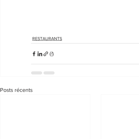
RESTAURANTS
Posts récents