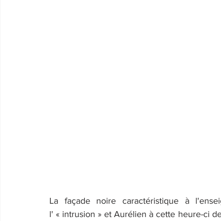
La façade noire caractéristique à l'ens
l' « intrusion » et Aurélien à cette heure-ci 