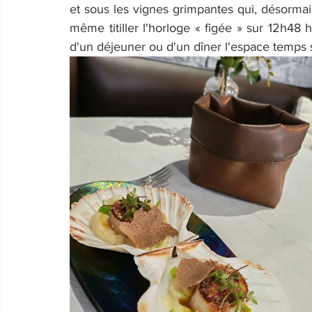
et sous les vignes grimpantes qui, désormais
même titiller l'horloge « figée » sur 12h48 hi
d'un déjeuner ou d'un dîner l'espace temps s