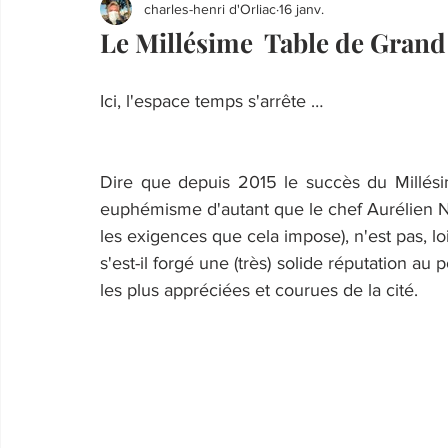
charles-henri d'Orliac
16 janv.
Le Millésime Table de Grand
Ici, l'espace temps s'arrête …
Dire que depuis 2015 le succès du Millési
euphémisme d'autant que le chef Aurélien Nou
les exigences que cela impose), n'est pas, loi
s'est-il forgé une (très) solide réputation au 
les plus appréciées et courues de la cité.