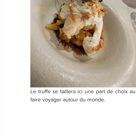
Le truffe se taillera ici une part de choix a
faire voyager autour du monde.