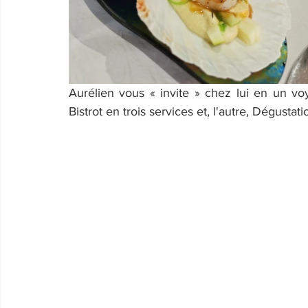
Aurélien vous « invite » chez lui en un voy
Bistrot en trois services et, l'autre, Dégustat