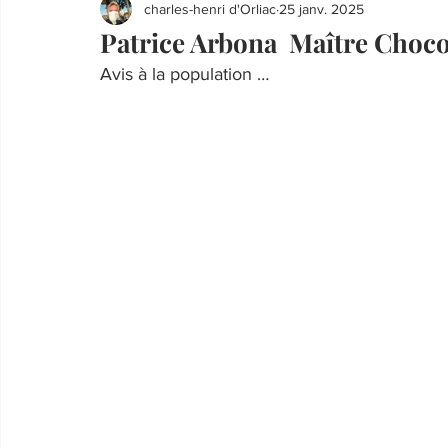
charles-henri d'Orliac
25 janv. 2025
Patrice Arbona Maître Chocol
Avis à la population …