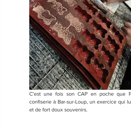
C'est une fois son CAP en poche que Pat
confiserie à Bar-sur-Loup, un exercice qui lui
et de fort doux souvenirs.