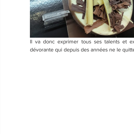
Il va donc exprimer tous ses talents et ex
dévorante qui depuis des années ne le quitte