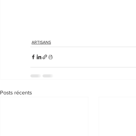
ARTISANS
Posts récents