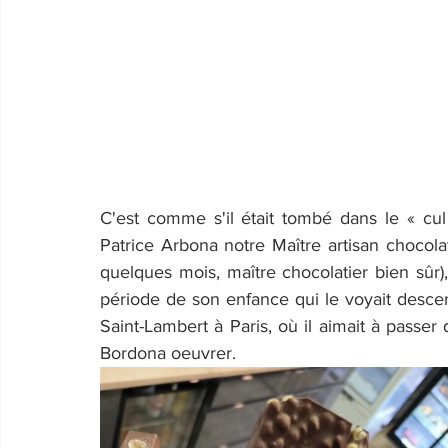
C'est comme s'il était tombé dans le « cul d
Patrice Arbona notre Maître artisan chocolati
quelques mois, maître chocolatier bien sûr)
période de son enfance qui le voyait descen
Saint-Lambert à Paris, où il aimait à passer
Bordona oeuvrer.