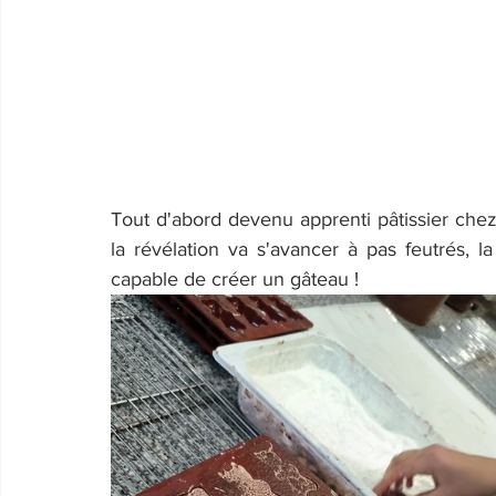
Tout d'abord devenu apprenti pâtissier chez 
la révélation va s'avancer à pas feutrés, la
capable de créer un gâteau !