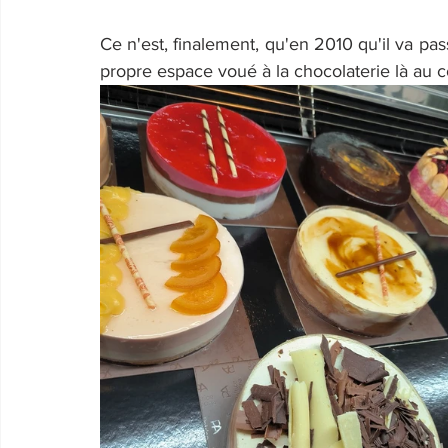
Ce n'est, finalement, qu'en 2010 qu'il va pass
propre espace voué à la chocolaterie là au c