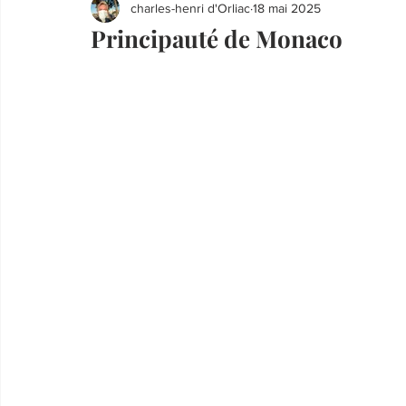
charles-henri d'Orliac
18 mai 2025
Principauté de Monaco