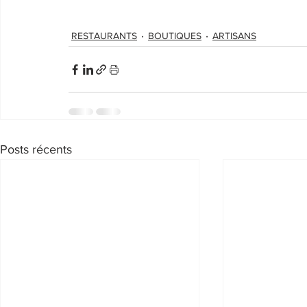
RESTAURANTS
BOUTIQUES
ARTISANS
Posts récents