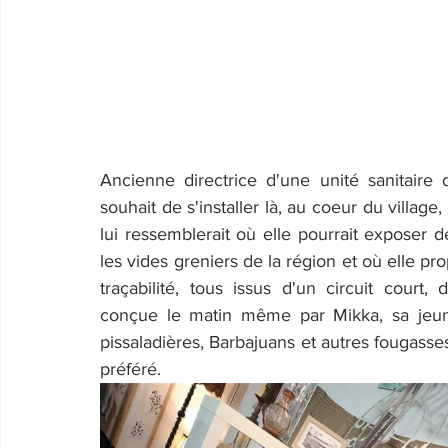
Ancienne directrice d'une unité sanitaire 
souhait de s'installer là, au coeur du villag
lui ressemblerait où elle pourrait exposer 
les vides greniers de la région et où elle pro
traçabilité, tous issus d'un circuit cour
conçue le matin même par Mikka, sa jeune 
pissaladières, Barbajuans et autres fougasses 
préféré.