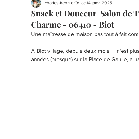
charles-henri d'Orliac
14 janv. 2025
Snack et Douceur Salon de Th
Charme - 06410 - Biot
Une maîtresse de maison pas tout à fait com
A Biot village, depuis deux mois, il n'est pl
années (presque) sur la Place de Gaulle, aura