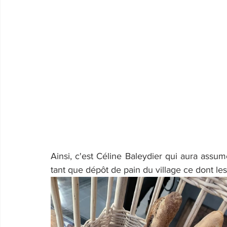
Ainsi, c'est Céline Baleydier qui aura assum
tant que dépôt de pain du village ce dont les