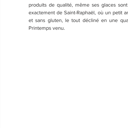
produits de qualité, même ses glaces sont 
exactement de Saint-Raphaël, où un petit art
et sans gluten, le tout décliné en une qu
Printemps venu.