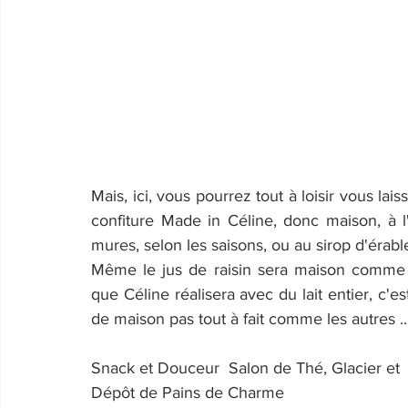
Mais, ici, vous pourrez tout à loisir vous lai
confiture Made in Céline, donc maison, à 
mures, selon les saisons, ou au sirop d'érab
Même le jus de raisin sera maison comme le
que Céline réalisera avec du lait entier, c'es
de maison pas tout à fait comme les autres 
Snack et Douceur  Salon de Thé, Glacier et 
Dépôt de Pains de Charme