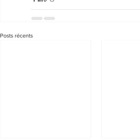
Posts récents