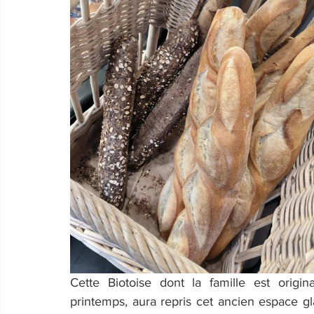
Cette Biotoise dont la famille est origi
printemps, aura repris cet ancien espace gl