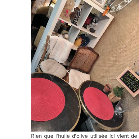
Rien que l'huile d'olive utilisée ici vient d