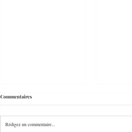
Commentaires
Rédigez un commentaire...