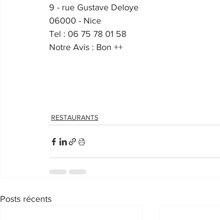
9 - rue Gustave Deloye
06000 - Nice
Tel : 06 75 78 01 58
Notre Avis : Bon ++
RESTAURANTS
Posts récents