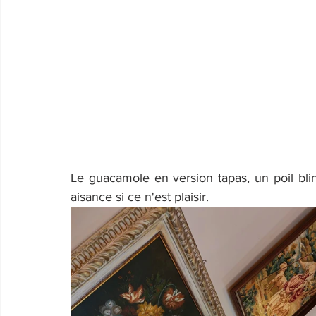
Le guacamole en version tapas, un poil bli
aisance si ce n'est plaisir.