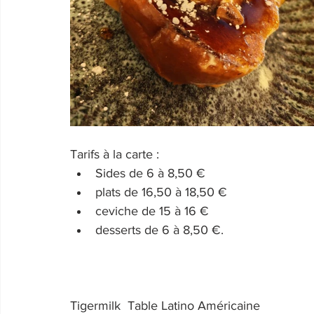
Tarifs à la carte : 
Sides de 6 à 8,50 €
plats de 16,50 à 18,50 €
ceviche de 15 à 16 €
desserts de 6 à 8,50 €.
Tigermilk  Table Latino Américaine