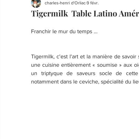
charles-henri d'Orliac
9 févr.
Tigermilk Table Latino Amér
Franchir le mur du temps …
Tigermilk, c'est l'art et la manière de savoir 
une cuisine entièrement « soumise » aux oig
un triptyque de saveurs socle de cette 
notamment dans le ceviche, spécialité du lie