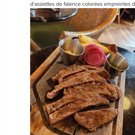
d'assiettes de faïence colorées empreintes d'