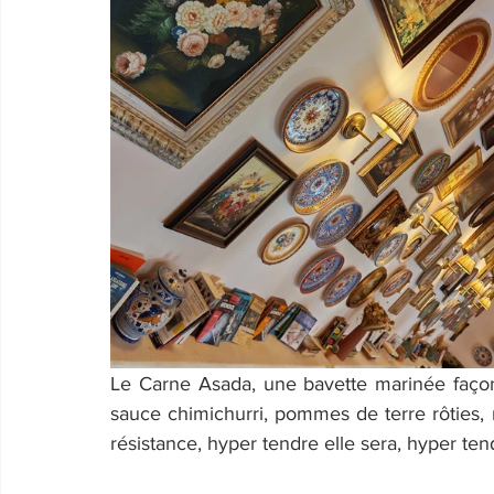
Le Carne Asada, une bavette marinée façon
sauce chimichurri, pommes de terre rôties,
résistance, hyper tendre elle sera, hyper te