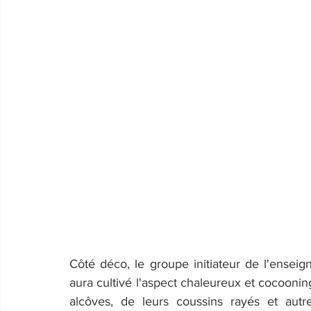
Côté déco, le groupe initiateur de l'enseigne
aura cultivé l'aspect chaleureux et cocoonin
alcôves, de leurs coussins rayés et autr