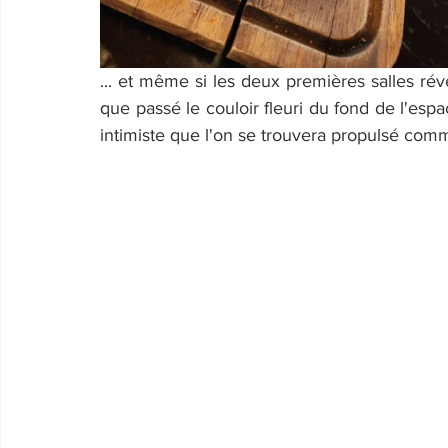
... et même si les deux premières salles rév
que passé le couloir fleuri du fond de l'espa
intimiste que l'on se trouvera propulsé comme