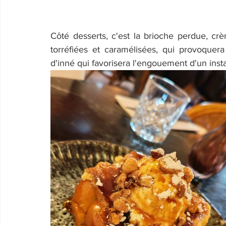
Côté desserts, c'est la brioche perdue, crè
torréfiées et caramélisées, qui provoquera
d'inné qui favorisera l'engouement d'un inst