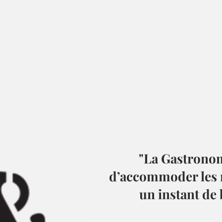
"La Gastronomi
d’accommoder les 
un instant de 