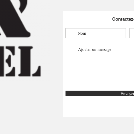
Contactez
Envoye