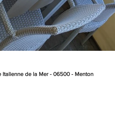
 Italienne de la Mer - 06500 - Menton