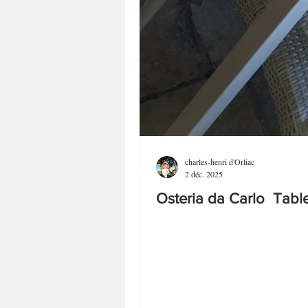
charles-henri d'Orliac
2 déc. 2025
Osteria da Carlo Table