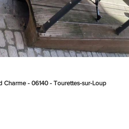
d Charme - 06140 - Tourettes-sur-Loup