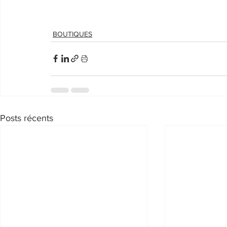
BOUTIQUES
Posts récents