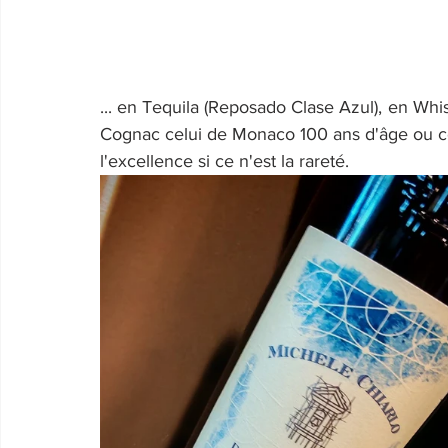
... en Tequila (Reposado Clase Azul), en Wh
Cognac celui de Monaco 100 ans d'âge ou ce f
l'excellence si ce n'est la rareté.