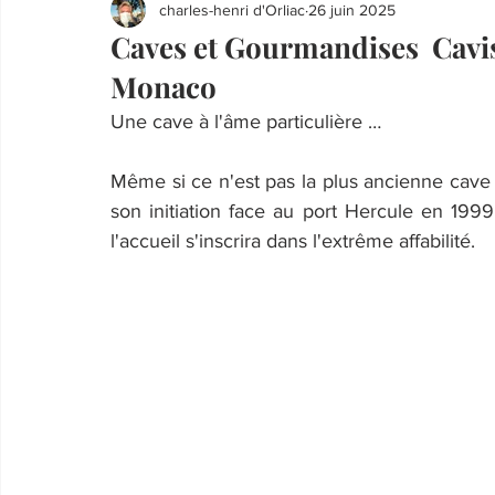
charles-henri d'Orliac
26 juin 2025
Caves et Gourmandises Cavis
Monaco
Une cave à l'âme particulière …
Même si ce n'est pas la plus ancienne cave
son initiation face au port Hercule en 1999,
l'accueil s'inscrira dans l'extrême affabilité.