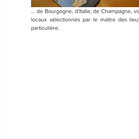
... de Bourgogne, d'Italie, de Champagne, voi
locaux sélectionnés par le maître des lieux
particulière.