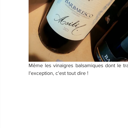
Même les vinaigres balsamiques dont le tra
l'exception, c'est tout dire !