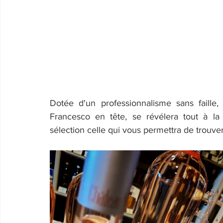
Dotée d'un professionnalisme sans faille, 
Francesco en tête, se révélera tout à la f
sélection celle qui vous permettra de trouve