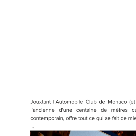
Jouxtant l'Automobile Club de Monaco (et 
l'ancienne d'une centaine de mètres ca
contemporain, offre tout ce qui se fait de mi
...