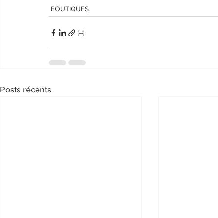
BOUTIQUES
Posts récents