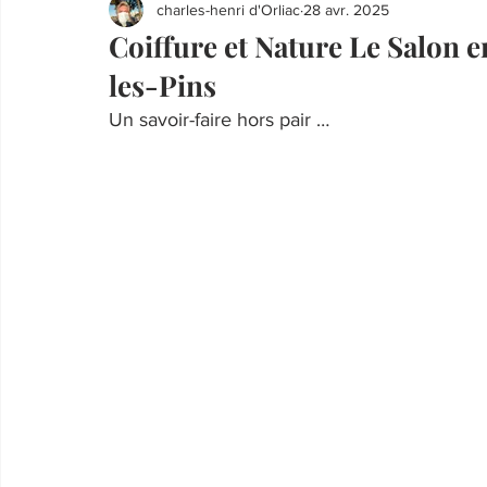
charles-henri d'Orliac
28 avr. 2025
Coiffure et Nature Le Salon
les-Pins
Un savoir-faire hors pair …