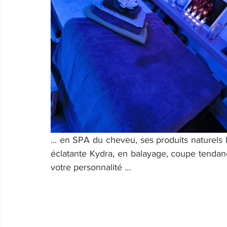
... en SPA du cheveu, ses produits naturels
éclatante Kydra, en balayage, coupe tendanc
votre personnalité …