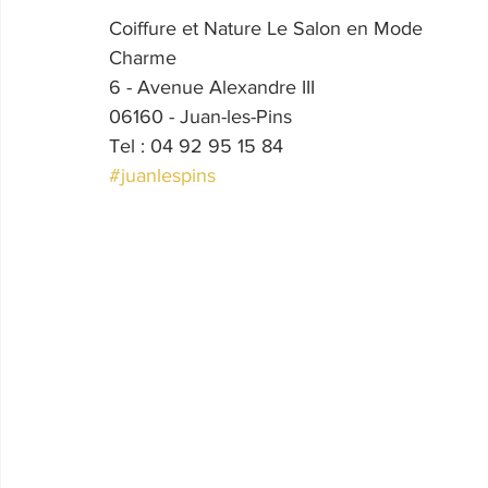
Coiffure et Nature Le Salon en Mode 
Charme
6 - Avenue Alexandre III
06160 - Juan-les-Pins
Tel : 04 92 95 15 84
#juanlespins