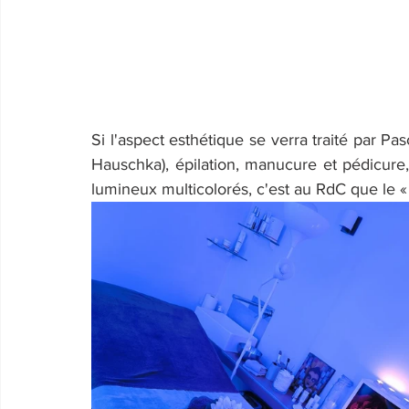
Si l'aspect esthétique se verra traité par Pa
Hauschka), épilation, manucure et pédicure, 
lumineux multicolorés, c'est au RdC que le « 