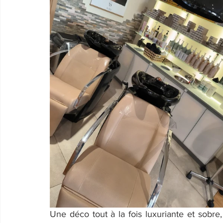
Une déco tout à la fois luxuriante et sobre, 