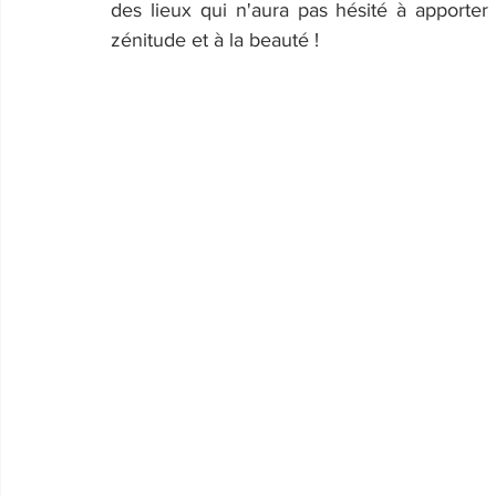
des lieux qui n'aura pas hésité à apporter
zénitude et à la beauté !