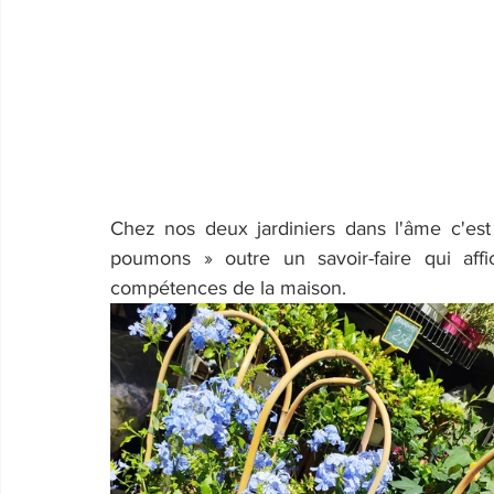
Chez nos deux jardiniers dans l'âme c'est 
poumons » outre un savoir-faire qui aff
compétences de la maison.