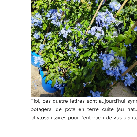
Fiol, ces quatre lettres sont aujourd'hui sy
potagers, de pots en terre cuite (au nat
phytosanitaires pour l'entretien de vos plante