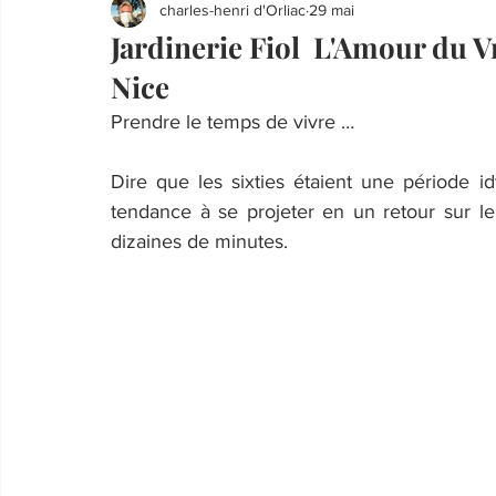
charles-henri d'Orliac
29 mai
Jardinerie Fiol L'Amour du Vr
Nice
Prendre le temps de vivre …
Dire que les sixties étaient une période i
tendance à se projeter en un retour sur le
dizaines de minutes.