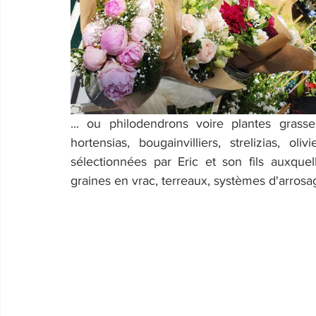
... ou philodendrons voire plantes grasse
hortensias, bougainvilliers, strelizias, ol
sélectionnées par Eric et son fils auxque
graines en vrac, terreaux, systèmes d'arrosa