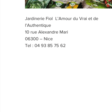
Jardinerie Fiol  L'Amour du Vrai et de 
l'Authentique
10 rue Alexandre Mari
06300 – Nice
Tel : 04 93 85 75 62