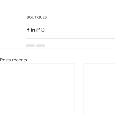
BOUTIQUES
Posts récents