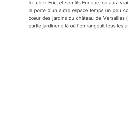
Ici, chez Eric, et son fils Enrique, on aura v
la porte d'un autre espace temps un peu co
cœur des jardins du château de Versailles (c
partie jardinerie là où l'on rangeait tous les 