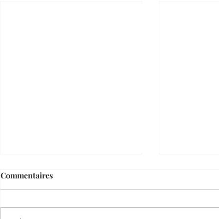
Commentaires