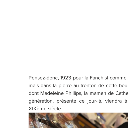
Pensez-donc, 1923 pour la Fanchisi comme l
mais dans la pierre au fronton de cette bou
dont Madeleine Phillips, la maman de Catheri
génération, présente ce jour-là, viendra 
XIXème siècle.