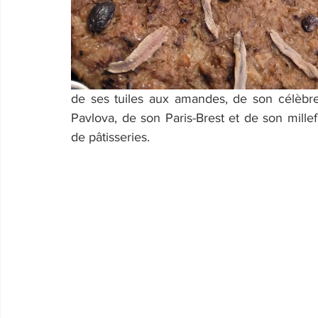
de ses tuiles aux amandes, de son célèbre
Pavlova, de son Paris-Brest et de son millef
de pâtisseries.