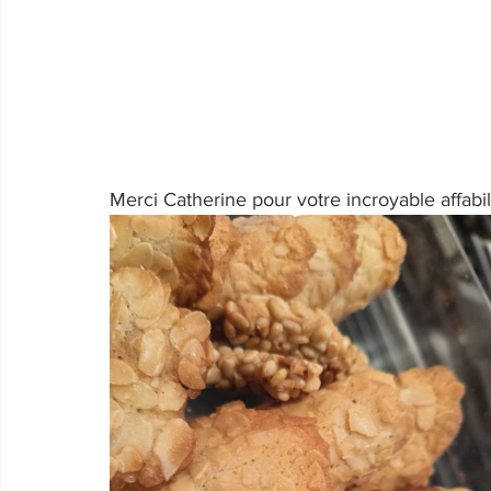
Merci Catherine pour votre incroyable affabili