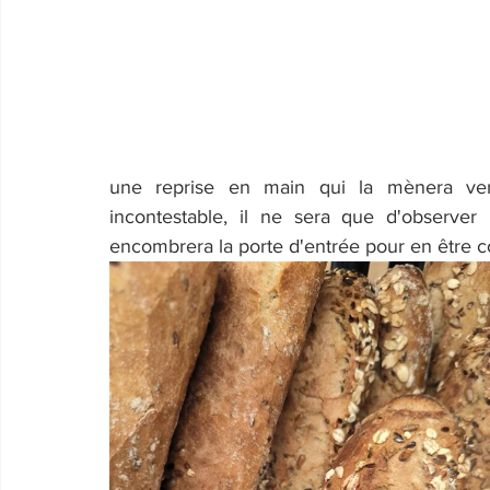
une reprise en main qui la mènera ve
incontestable, il ne sera que d'observer 
encombrera la porte d'entrée pour en être c