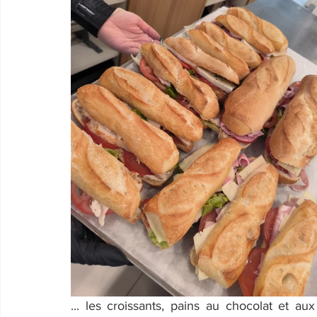
... les croissants, pains au chocolat et aux