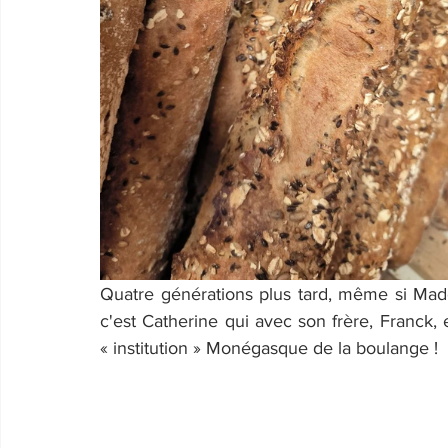
Quatre générations plus tard, même si Madel
c'est Catherine qui avec son frère, Franck, et
« institution » Monégasque de la boulange !