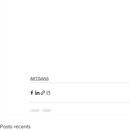
ARTISANS
Posts récents