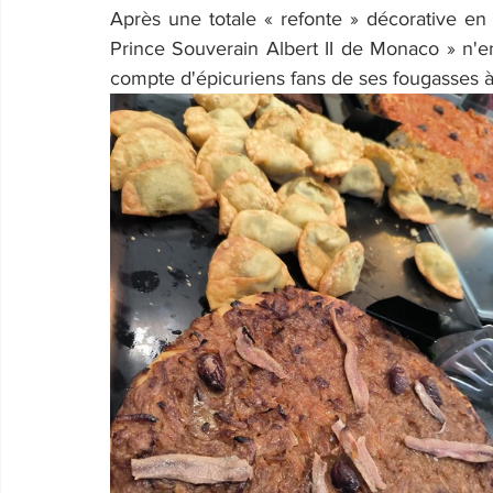
Après une totale « refonte » décorative en 
Prince Souverain Albert II de Monaco » n'en f
compte d'épicuriens fans de ses fougasses à l