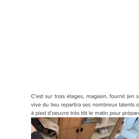
C'est sur trois étages, magasin, fournil (en so
vive du lieu repartira ses nombreux talents
à pied d'oeuvre très tôt le matin pour prépare