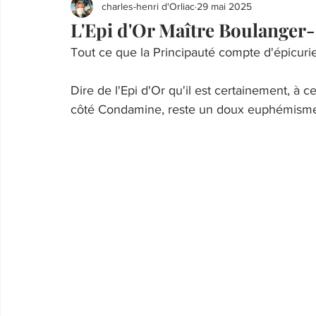
charles-henri d'Orliac
29 mai 2025
L'Epi d'Or Maître Boulanger
Tout ce que la Principauté compte d'épicuri
Dire de l'Epi d'Or qu'il est certainement, à
côté Condamine, reste un doux euphémism