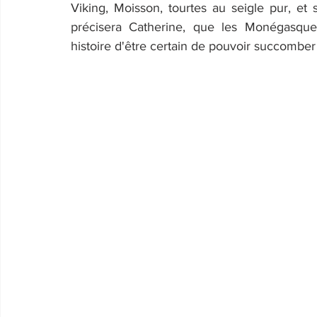
Viking, Moisson, tourtes au seigle pur, et
précisera Catherine, que les Monégasqu
histoire d'être certain de pouvoir succombe