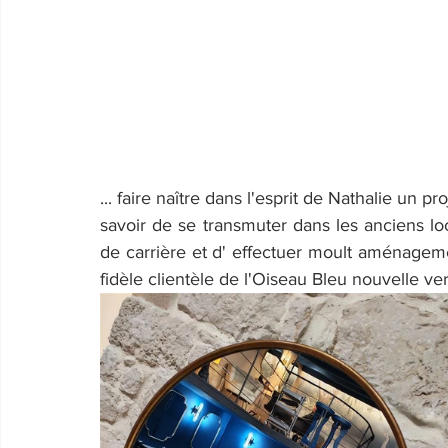
... faire naître dans l'esprit de Nathalie un pr
savoir de se transmuter dans les anciens loc
de carrière et d' effectuer moult aménagemen
fidèle clientèle de l'Oiseau Bleu nouvelle ver