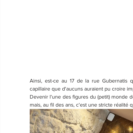
Ainsi, est-ce au 17 de la rue Gubernatis 
capillaire que d'aucuns auraient pu croire i
Devenir l'une des figures du (petit) monde de 
mais, au fil des ans, c'est une stricte réalité q