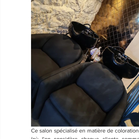
Ce salon spécialisé en matière de colorations 