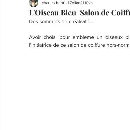
charles-henri d'Orliac
11 févr.
L'Oiseau Bleu Salon de Coif
Des sommets de créativité …
Avoir choisi pour emblème un oiseaux bleu,
l'initiatrice de ce salon de coiffure hors-no