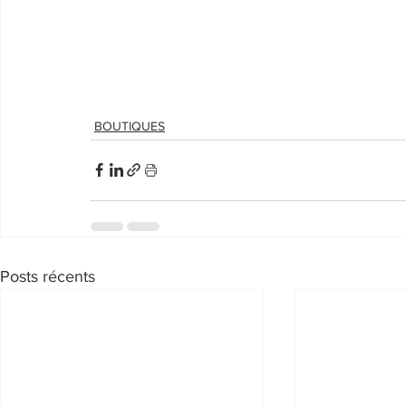
BOUTIQUES
Posts récents