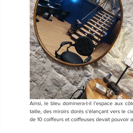
Ainsi, le bleu dominera-t-il l'espace aux c
taille, des miroirs dorés s'élançant vers le c
de 10 coiffeurs et coiffeuses devait pouvoir 