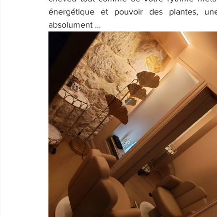
énergétique et pouvoir des plantes, une
absolument … 