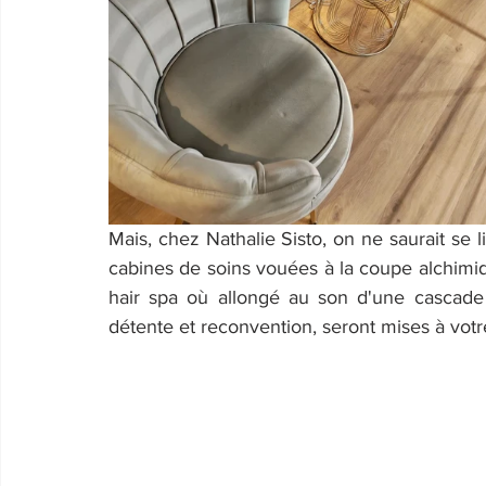
Mais, chez Nathalie Sisto, on ne saurait se l
cabines de soins vouées à la coupe alchimiq
hair spa où allongé au son d'une cascade «
détente et reconvention, seront mises à votre