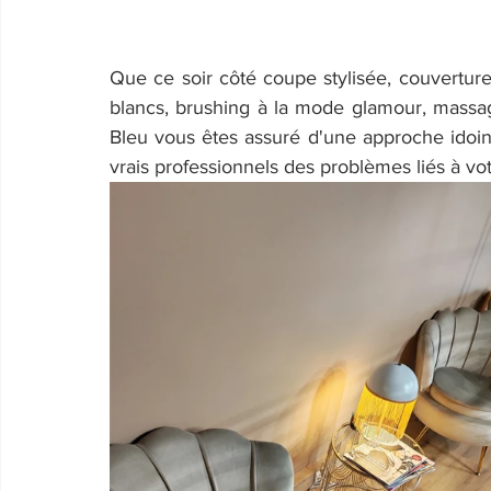
Que ce soir côté coupe stylisée, couverture
blancs, brushing à la mode glamour, massage
Bleu vous êtes assuré d'une approche idoine,
vrais professionnels des problèmes liés à vot