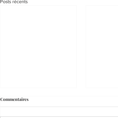
Posts récents
Commentaires