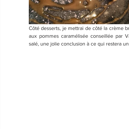
Côté desserts, je mettrai de côté la crème br
aux pommes caramélisée conseillée par Val
salé, une jolie conclusion à ce qui restera u