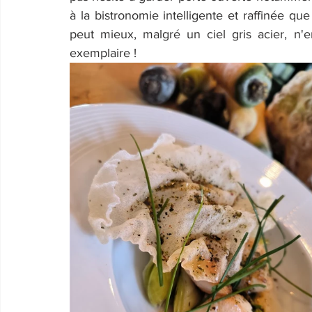
à la bistronomie intelligente et raffinée que
peut mieux, malgré un ciel gris acier, 
exemplaire !