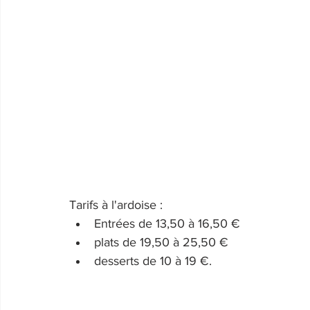
Tarifs à l'ardoise : 
Entrées de 13,50 à 16,50 €
plats de 19,50 à 25,50 €
desserts de 10 à 19 €.