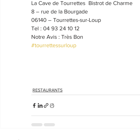
La Cave de Tourrettes  Bistrot de Charme
8 – rue de la Bourgade
06140 – Tourrettes-sur-Loup
Tel : 04 93 24 10 12
Notre Avis : Très Bon
#tourrettessurloup
RESTAURANTS