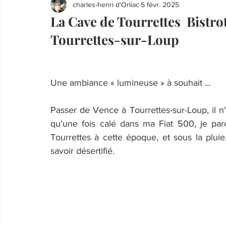
charles-henri d'Orliac
5 févr. 2025
La Cave de Tourrettes Bistro
Tourrettes-sur-Loup
Une ambiance « lumineuse » à souhait …
Passer de Vence à Tourrettes-sur-Loup, il n'
qu'une fois calé dans ma Fiat 500, je par
Tourrettes à cette époque, et sous la plu
savoir désertifié.