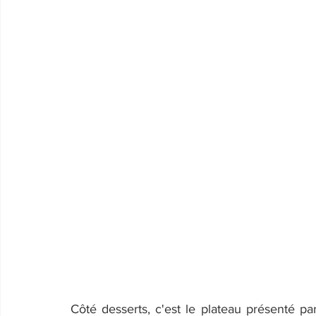
Côté desserts, c'est le plateau présenté par