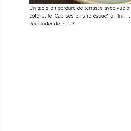
Un table en bordure de terrasse avec vue à 1
côté et le Cap ses pins (presque) à l'infini,
demander de plus ?