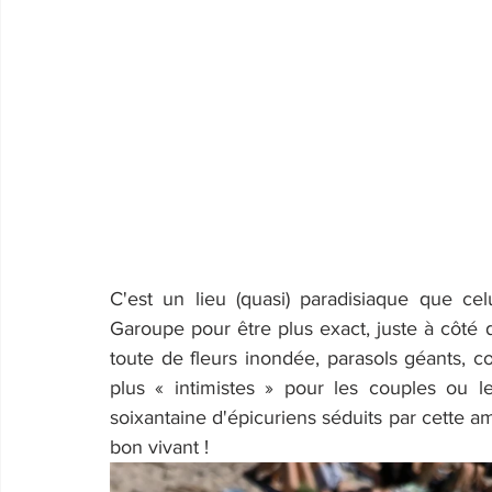
C'est un lieu (quasi) paradisiaque que cel
Garoupe pour être plus exact, juste à côté d
toute de fleurs inondée, parasols géants, c
plus « intimistes » pour les couples ou 
soixantaine d'épicuriens séduits par cette amb
bon vivant !