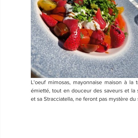
L'oeuf mimosas, mayonnaise maison à la t
émietté, tout en douceur des saveurs et la s
et sa Stracciatella, ne feront pas mystère du