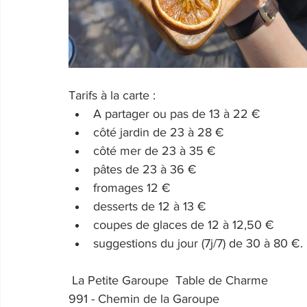
Tarifs à la carte : 
A partager ou pas de 13 à 22 €
côté jardin de 23 à 28 €
côté mer de 23 à 35 €
pâtes de 23 à 36 €
fromages 12 €
desserts de 12 à 13 €
coupes de glaces de 12 à 12,50 €
suggestions du jour (7j/7) de 30 à 80 €.
 La Petite Garoupe  Table de Charme
991 - Chemin de la Garoupe