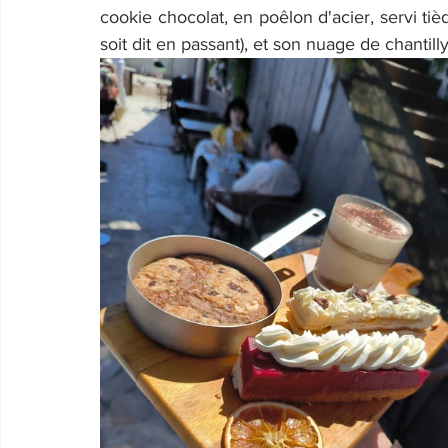
cookie chocolat, en poêlon d'acier, servi tièd
soit dit en passant), et son nuage de chantilly