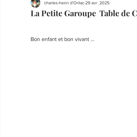
charles-henri d'Orliac
29 avr. 2025
La Petite Garoupe Table de 
Bon enfant et bon vivant …