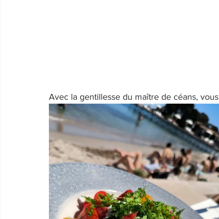
Avec la gentillesse du maître de céans, vou