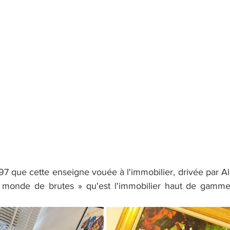
997 que cette enseigne vouée à l'immobilier, drivée par Albe
 monde de brutes » qu'est l'immobilier haut de gamm