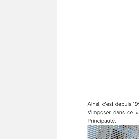
Ainsi, c'est depuis 1
s'imposer dans ce «
Principauté.