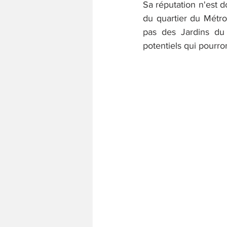
Sa réputation n'est d
du quartier du Métro
pas des Jardins du 
potentiels qui pourro