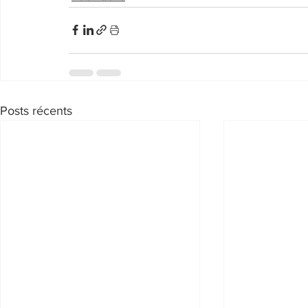
Posts récents