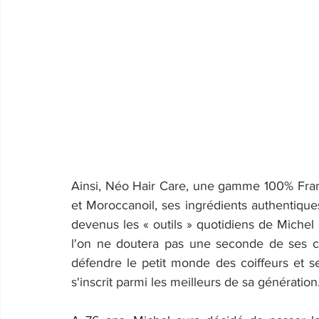
Ainsi, Néo Hair Care, une gamme 100% Franç
et Moroccanoil, ses ingrédients authentiques 
devenus les « outils » quotidiens de Michel 
l'on ne doutera pas une seconde de ses co
défendre le petit monde des coiffeurs et ses
s'inscrit parmi les meilleurs de sa génération