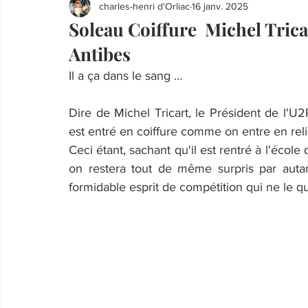
charles-henri d'Orliac
16 janv. 2025
Soleau Coiffure Michel Trica
Antibes
Il a ça dans le sang …
Dire de Michel Tricart, le Président de l'U2P 
est entré en coiffure comme on entre en relig
Ceci étant, sachant qu'il est rentré à l'école 
on restera tout de même surpris par auta
formidable esprit de compétition qui ne le qu