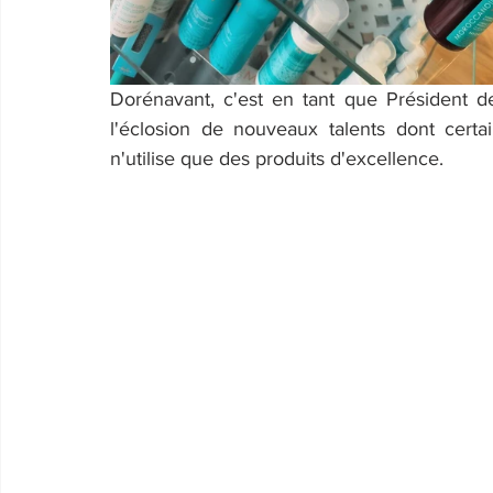
Dorénavant, c'est en tant que Président de l
l'éclosion de nouveaux talents dont certa
n'utilise que des produits d'excellence.