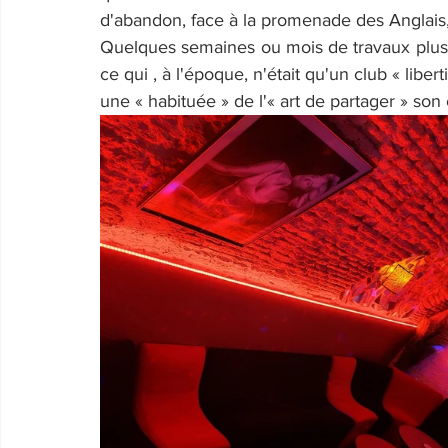
d'abandon, face à la promenade des Anglais,
Quelques semaines ou mois de travaux plus ta
ce qui , à l'époque, n'était qu'un club « liber
une « habituée » de l'« art de partager » son 