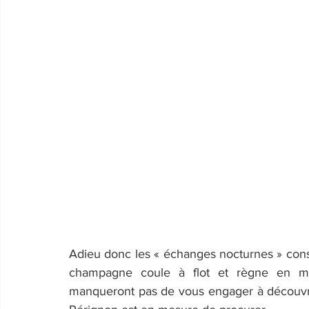
Adieu donc les « échanges nocturnes » conse
champagne coule à flot et règne en ma
manqueront pas de vous engager à découvrir