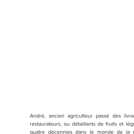
André, ancien agriculteur passé des livr
restaurateurs, ou détaillants de fruits et lé
quatre décennies dans le monde de la nu