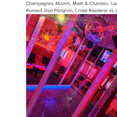
Champagnes, Mumm, Moët & Chandon, Laurent 
Ruinard, Don Pérignon, Cristal Roederer et, 