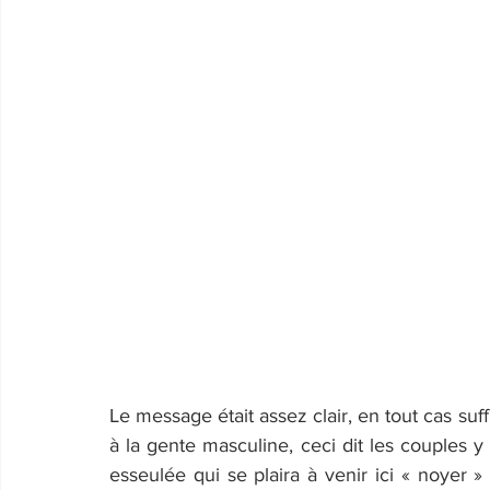
Le message était assez clair, en tout cas su
à la gente masculine, ceci dit les couples y
esseulée qui se plaira à venir ici « noyer »