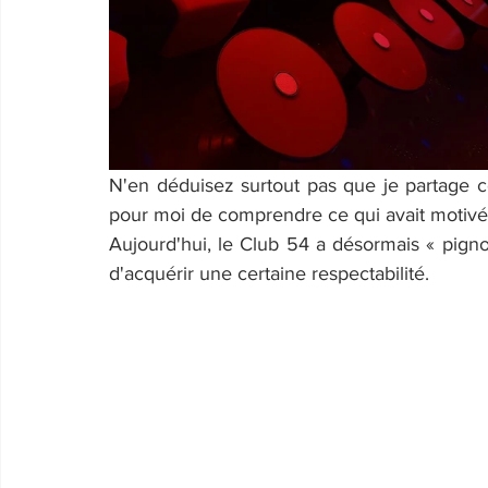
N'en déduisez surtout pas que je partage cet
pour moi de comprendre ce qui avait motivé
Aujourd'hui, le Club 54 a désormais « pignon
d'acquérir une certaine respectabilité.