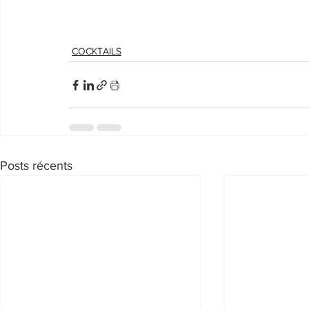
COCKTAILS
Posts récents