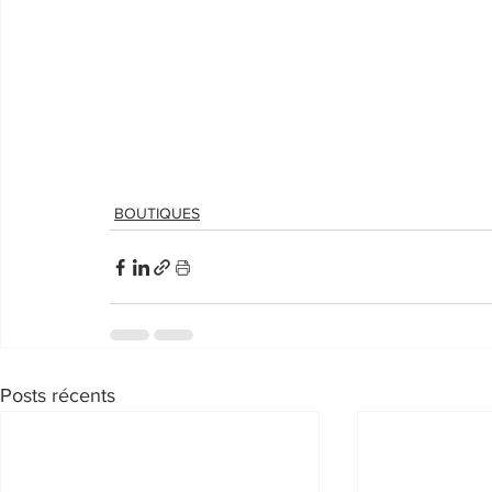
BOUTIQUES
Posts récents