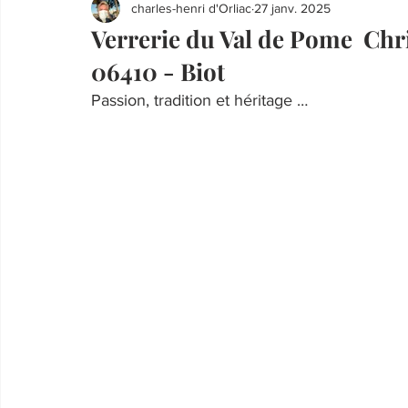
charles-henri d'Orliac
27 janv. 2025
Verrerie du Val de Pome Chri
06410 - Biot
Passion, tradition et héritage …