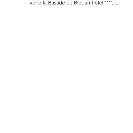
voire la Bastide de Biot un hôtel ****, ...