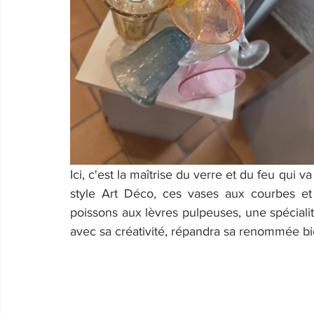
Ici, c'est la maîtrise du verre et du feu qui 
style Art Déco, ces vases aux courbes et e
poissons aux lèvres pulpeuses, une spécialité
avec sa créativité, répandra sa renommée bie