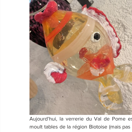
Aujourd'hui, la verrerie du Val de Pome est 
moult tables de la région Biotoise (mais pas 