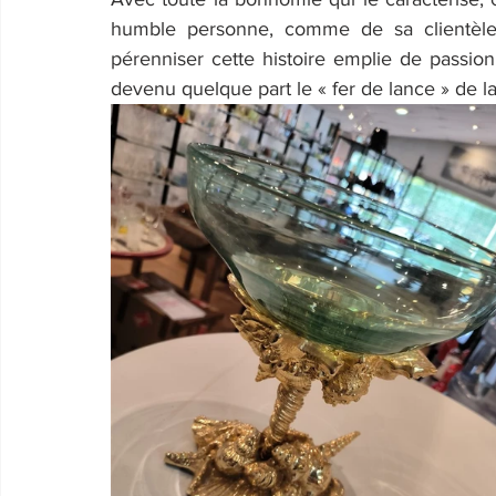
humble personne, comme de sa clientèle, 
pérenniser cette histoire emplie de passion, 
devenu quelque part le « fer de lance » de l