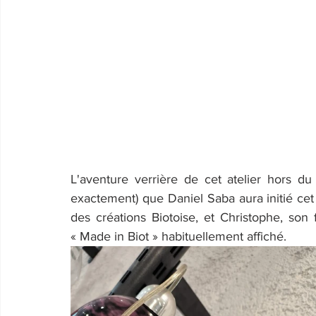
L'aventure verrière de cet atelier hors 
exactement) que Daniel Saba aura initié cet a
des créations Biotoise, et Christophe, son fi
« Made in Biot » habituellement affiché.