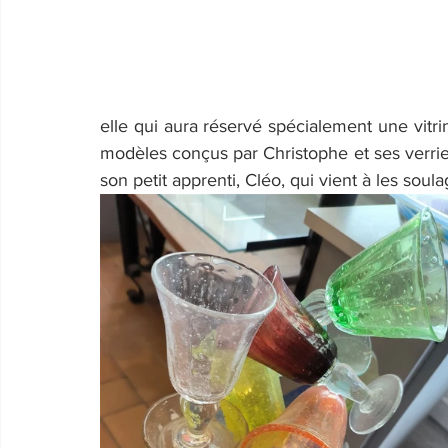
elle qui aura réservé spécialement une vitrine
modèles conçus par Christophe et ses verrier
son petit apprenti, Cléo, qui vient à les soul