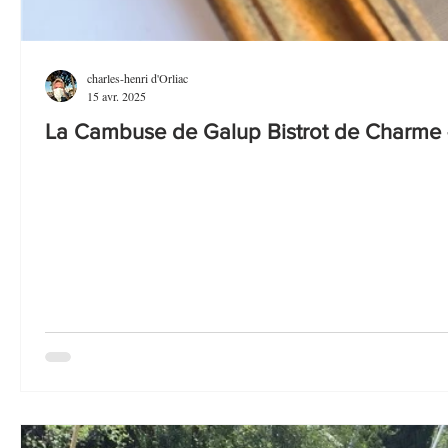
charles-henri d'Orliac
15 avr. 2025
La Cambuse de Galup Bistrot de Charme -