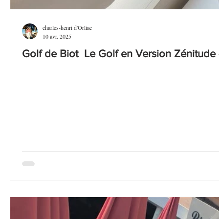
charles-henri d'Orliac
10 avr. 2025
Golf de Biot Le Golf en Version Zénitude 