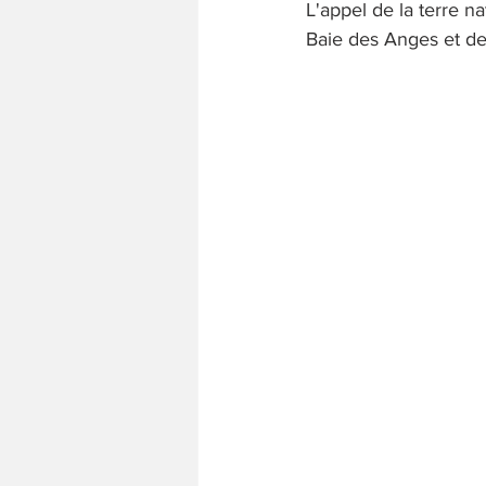
L'appel de la terre na
Baie des Anges et de