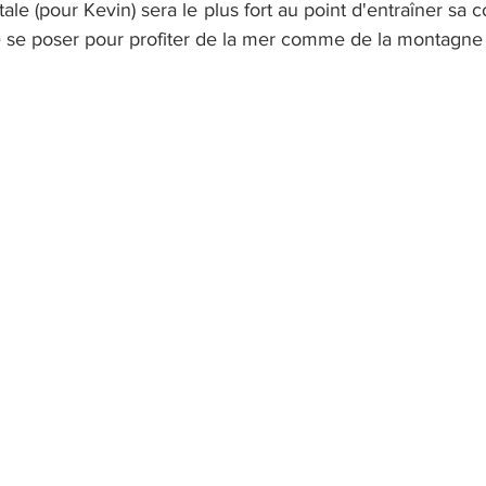
tale (pour Kevin) sera le plus fort au point d'entraîner sa 
 se poser pour profiter de la mer comme de la montagne (