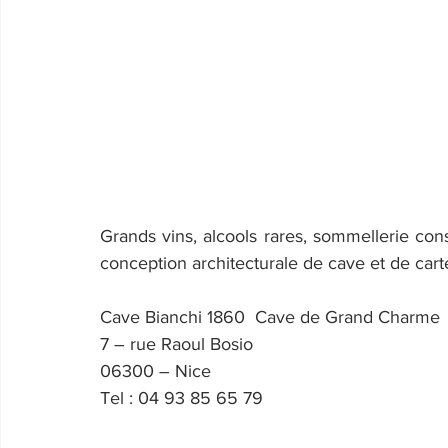
Grands vins, alcools rares, sommellerie conse
conception architecturale de cave et de cart
Cave Bianchi 1860  Cave de Grand Charme
7 – rue Raoul Bosio
06300 – Nice
Tel : 04 93 85 65 79