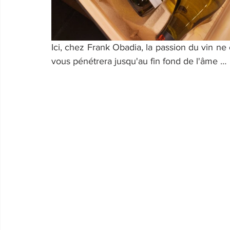
Ici, chez Frank Obadia, la passion du vin ne 
vous pénétrera jusqu'au fin fond de l'âme …