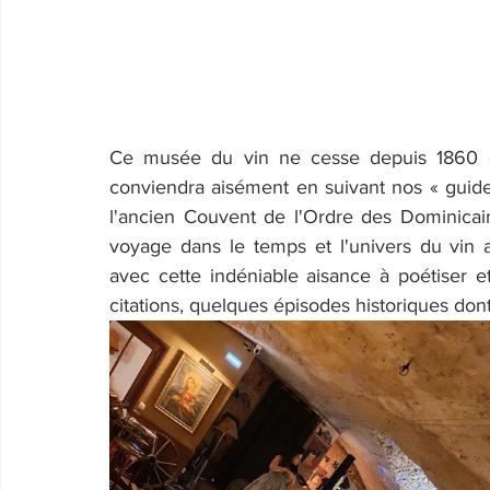
Ce musée du vin ne cesse depuis 1860 de
conviendra aisément en suivant nos « guide
l'ancien Couvent de l'Ordre des Dominicains
voyage dans le temps et l'univers du vin a
avec cette indéniable aisance à poétiser et
citations, quelques épisodes historiques dont 