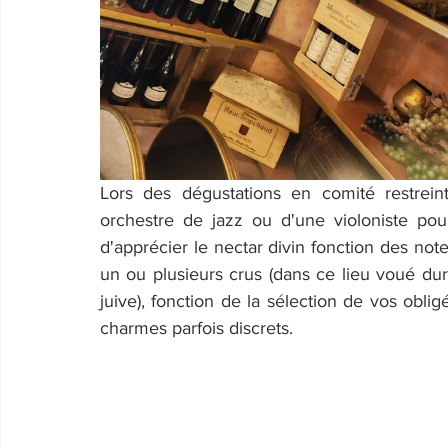
Lors des dégustations en comité restrein
orchestre de jazz ou d'une violoniste pou
d'apprécier le nectar divin fonction des note
un ou plusieurs crus (dans ce lieu voué du
juive), fonction de la sélection de vos obli
charmes parfois discrets.