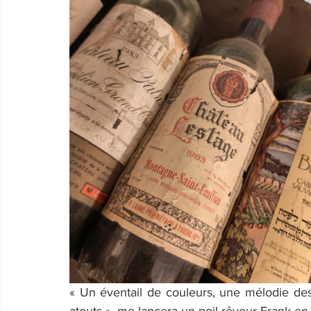
« Un éventail de couleurs, une mélodie des 