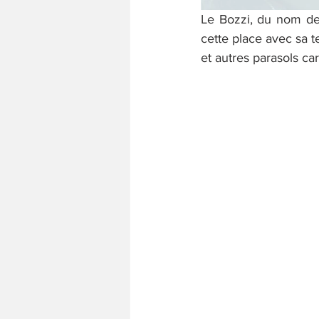
Le Bozzi, du nom de 
cette place avec sa t
et autres parasols car