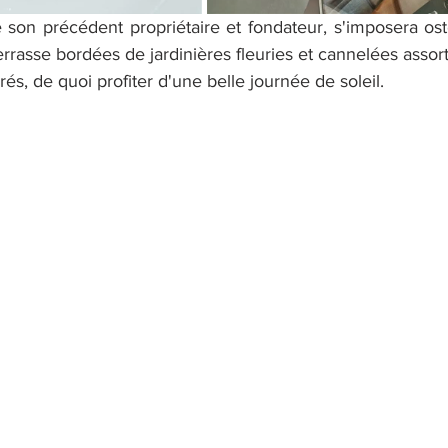
son précédent propriétaire et fondateur, s'imposera ost
errasse bordées de jardinières fleuries et cannelées assorti
rés, de quoi profiter d'une belle journée de soleil.