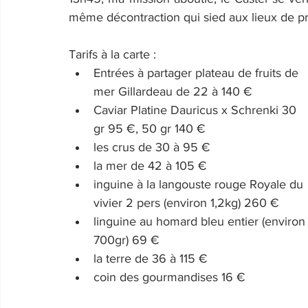
même décontraction qui sied aux lieux de pr
Tarifs à la carte : 
Entrées à partager plateau de fruits de 
mer Gillardeau de 22 à 140 €
Caviar Platine Dauricus x Schrenki 30 
gr 95 €, 50 gr 140 €
les crus de 30 à 95 €
la mer de 42 à 105 €
inguine à la langouste rouge Royale du 
vivier 2 pers (environ 1,2kg) 260 €
linguine au homard bleu entier (environ
700gr) 69 €
la terre de 36 à 115 €
coin des gourmandises 16 € 