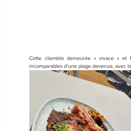
Cette clientèle demeurée « vivace » et t
incomparables d'une plage devenue, avec le