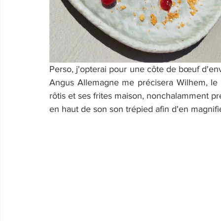
Perso, j'opterai pour une côte de bœuf d'env
Angus Allemagne me précisera Wilhem, le 
rôtis et ses frites maison, nonchalamment pr
en haut de son son trépied afin d'en magnifier