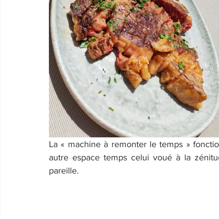
La « machine à remonter le temps » fonction
autre espace temps celui voué à la zénitu
pareille.