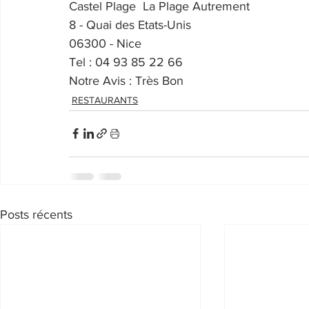
Castel Plage  La Plage Autrement
8 - Quai des Etats-Unis
06300 - Nice
Tel : 04 93 85 22 66
Notre Avis : Très Bon
RESTAURANTS
Posts récents