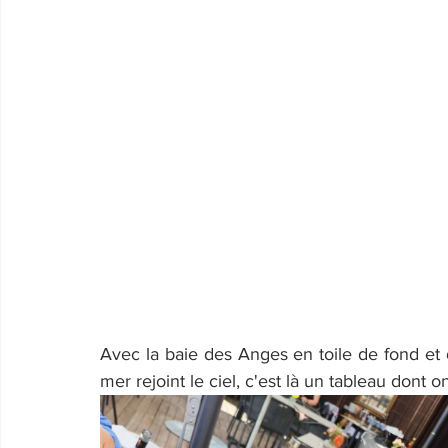
Avec la baie des Anges en toile de fond et 
mer rejoint le ciel, c'est là un tableau dont o