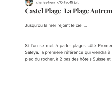
charles-henri d'Orliac
15 juil.
Castel Plage La Plage Autrem
Jusqu'où la mer rejoint le ciel …
Si l'on se met à parler plages côté Prom
Saleya, la première référence qui viendra à l'
pied du rocher, à 2 pas des hôtels Suisse et