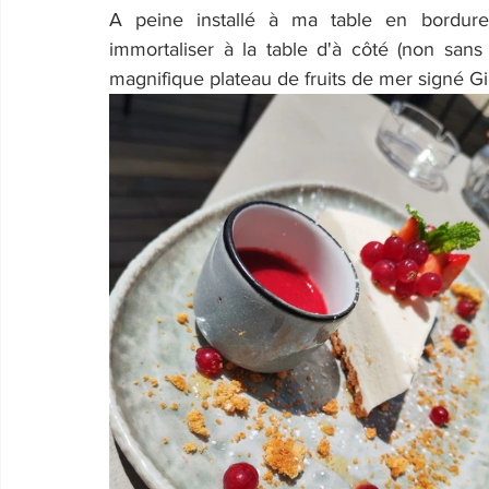
A peine installé à ma table en bordure 
immortaliser à la table d'à côté (non sans
magnifique plateau de fruits de mer signé Gi