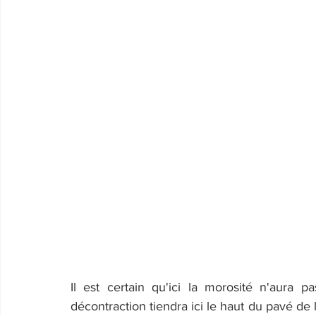
Il est certain qu'ici la morosité n'aura p
décontraction tiendra ici le haut du pavé de l