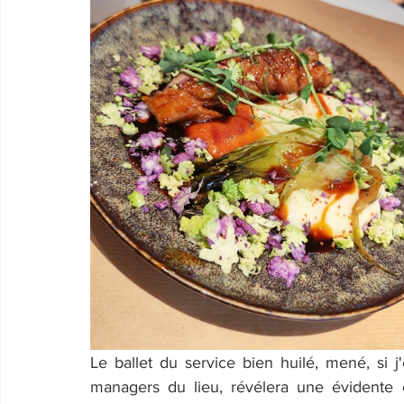
Le ballet du service bien huilé, mené, si j
managers du lieu, révélera une évidente e