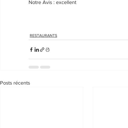
Notre Avis : excellent
RESTAURANTS
Posts récents