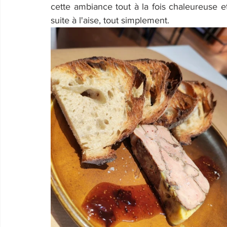
cette ambiance tout à la fois chaleureuse et
suite à l'aise, tout simplement.