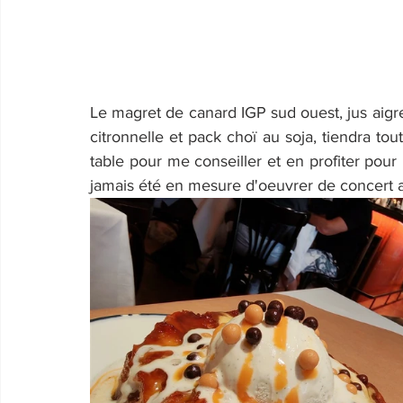
Le magret de canard IGP sud ouest, jus aigr
citronnelle et pack choï au soja, tiendra t
table pour me conseiller et en profiter pour
jamais été en mesure d'oeuvrer de concert a