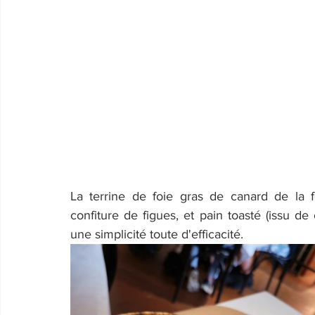
La terrine de foie gras de canard de la 
confiture de figues, et pain toasté (issu de 
une simplicité toute d'efficacité.