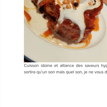
Cuisson idoine et alliance des saveurs hyp
sortira qu'un son mais quel son, je ne vous d