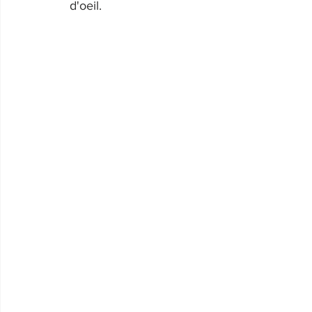
d'oeil.