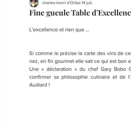
charles-henri d'Orliac
14 juil.
Fine gueule Table d'Excellen
L'excellence et rien que …
Si comme le précise la carte des vins de cet
nez, en fin gourmet elle sait ce qui est bon e
Une « déclaration » du chef Gary Bobo Gé
confirmer sa philosophie culinaire et de 
Audiard !