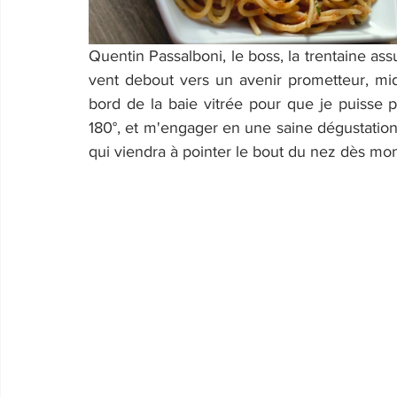
Quentin Passalboni, le boss, la trentaine ass
vent debout vers un avenir prometteur, mid
bord de la baie vitrée pour que je puisse p
180°, et m'engager en une saine dégustation
qui viendra à pointer le bout du nez dès mon