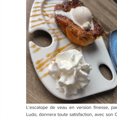
L'escalope de veau en version finesse, pané
Ludo, donnera toute satisfaction, avec son Op