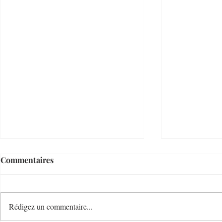
Commentaires
Rédigez un commentaire...