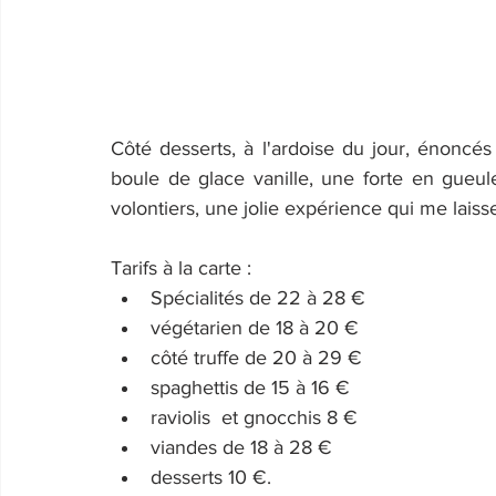
Côté desserts, à l'ardoise du jour, énoncés
boule de glace vanille, une forte en gueul
volontiers, une jolie expérience qui me lais
Tarifs à la carte : 
Spécialités de 22 à 28 €
végétarien de 18 à 20 €
côté truffe de 20 à 29 €
spaghettis de 15 à 16 €
raviolis  et gnocchis 8 €
viandes de 18 à 28 €
desserts 10 €.