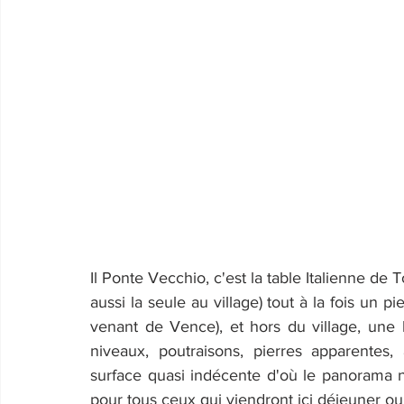
Il Ponte Vecchio, c'est la table Italienne de 
aussi la seule au village) tout à la fois un p
venant de Vence), et hors du village, une 
niveaux, poutraisons, pierres apparentes
surface quasi indécente d'où le panorama n'e
pour tous ceux qui viendront ici déjeuner ou