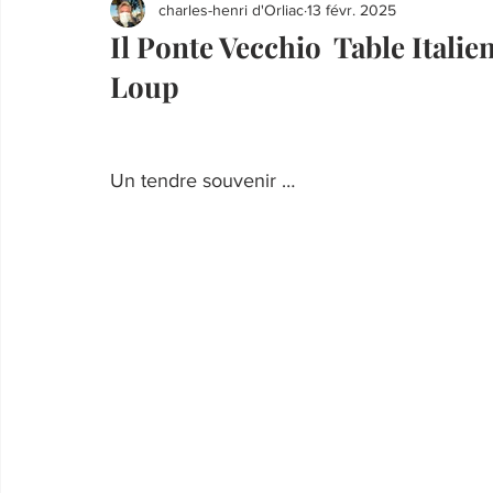
charles-henri d'Orliac
13 févr. 2025
Il Ponte Vecchio Table Italie
Loup
Un tendre souvenir …