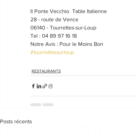
Il Ponte Vecchio  Table Italienne
28 - route de Vence
06140 - Tourrettes-sur-Loup
Tel : 04 89 97 16 18
Notre Avis : Pour le Moins Bon
#tourrettessurloup
RESTAURANTS
Posts récents