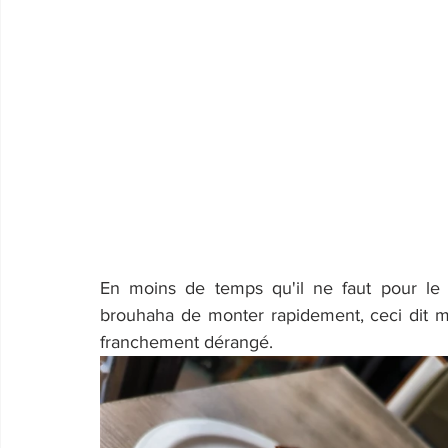
En moins de temps qu'il ne faut pour le d
brouhaha de monter rapidement, ceci dit me
franchement dérangé.