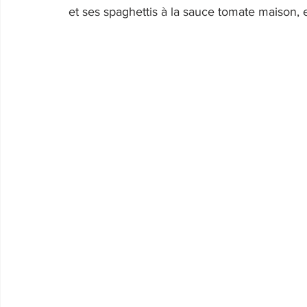
et ses spaghettis à la sauce tomate maison, el