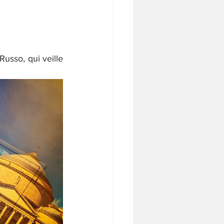
usso, qui veille 