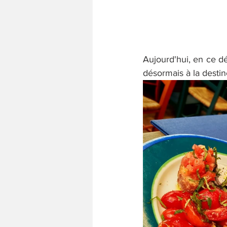
Aujourd'hui, en ce dé
désormais à la destiné