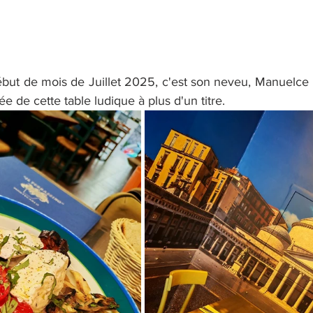
but de mois de Juillet 2025, c'est son neveu, Manuelce R
e de cette table ludique à plus d'un titre.