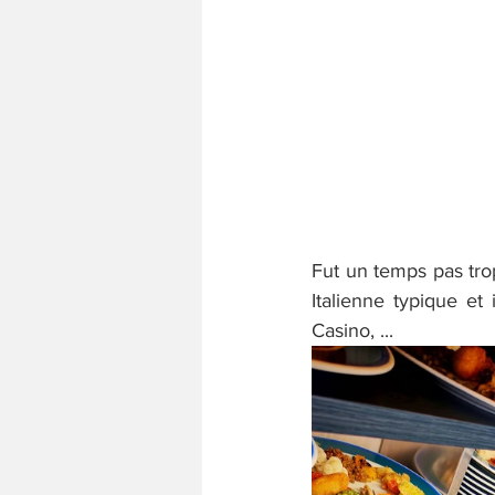
Fut un temps pas trop
Italienne typique et
Casino, ...