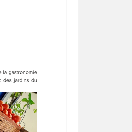
e la gastronomie 
 des jardins du 