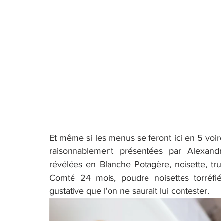
Et même si les menus se feront ici en 5 voire
raisonnablement présentées par Alexandr
révélées en Blanche Potagère, noisette, tr
Comté 24 mois, poudre noisettes torréfiée
gustative que l'on ne saurait lui contester.