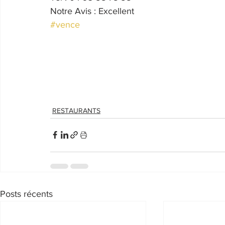
Notre Avis : Excellent
#vence
RESTAURANTS
Posts récents