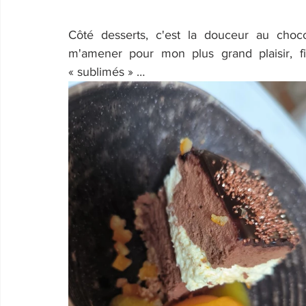
Côté desserts, c'est la douceur au choc
m'amener pour mon plus grand plaisir, fi
« sublimés » …