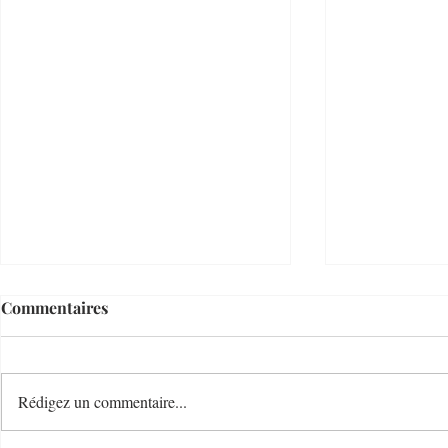
Commentaires
Rédigez un commentaire...