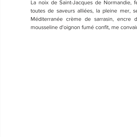
La noix de Saint-Jacques de Normandie, feui
toutes de saveurs alliées, la pleine mer, 
Méditerranée crème de sarrasin, encre de 
mousseline d'oignon fumé confit, me convainc