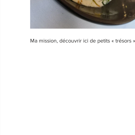
Ma mission, découvrir ici de petits « trésors