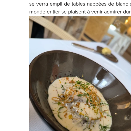
se verra empli de tables nappées de blanc e
monde entier se plaisent à venir admirer du