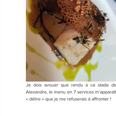
Je dois avouer que rendu à ce stade de
Alexandre, le menu en 7 services m'apparaît
« délire » que je me refuserais à affronter !