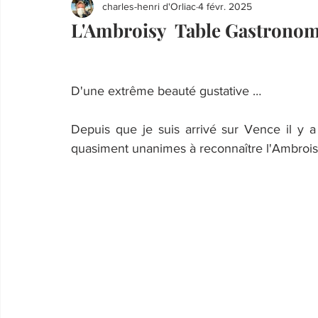
charles-henri d'Orliac
4 févr. 2025
L'Ambroisy Table Gastronom
D'une extrême beauté gustative …
Depuis que je suis arrivé sur Vence il y 
quasiment unanimes à reconnaître l'Ambrois