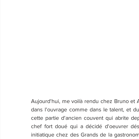
Aujourd'hui, me voilà rendu chez Bruno et Al
dans l'ouvrage comme dans le talent, et d
cette partie d'ancien couvent qui abrite de
chef fort doué qui a décidé d'oeuvrer déso
initiatique chez des Grands de la gastronom