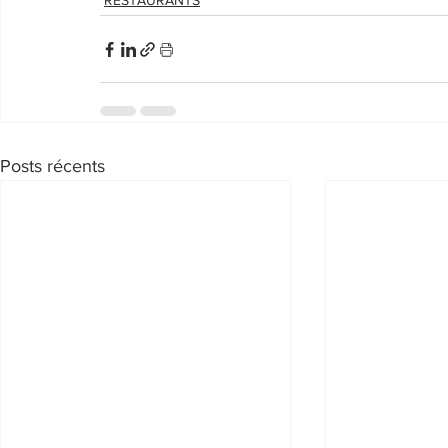
RESTAURANTS
Posts récents