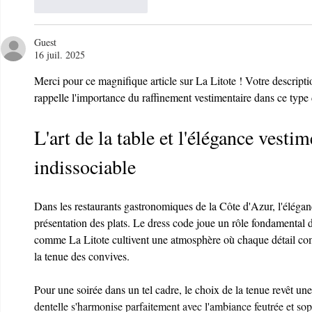
J'aime
Répondre
Guest
16 juil. 2025
Merci pour ce magnifique article sur La Litote ! Votre descript
rappelle l'importance du raffinement vestimentaire dans ce type 
L'art de la table et l'élégance vestim
indissociable
Dans les restaurants gastronomiques de la Côte d'Azur, l'élégan
présentation des plats. Le dress code joue un rôle fondamental d
comme La Litote cultivent une atmosphère où chaque détail compt
la tenue des convives.
Pour une soirée dans un tel cadre, le choix de la tenue revêt un
dentelle
 s'harmonise parfaitement avec l'ambiance feutrée et s