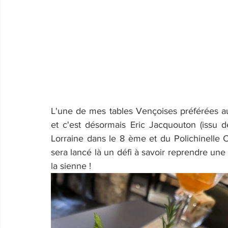
L'une de mes tables Vençoises préférées au
et c'est désormais Eric Jacquouton (issu de
Lorraine dans le 8 ème et du Polichinelle C
sera lancé là un défi à savoir reprendre une 
la sienne !