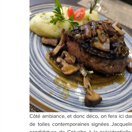
Côté ambiance, et donc déco, on fera ici dans 
de toiles contemporaines signées Jacqueli