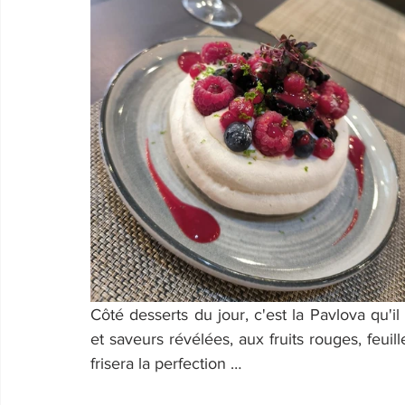
Côté desserts du jour, c'est la Pavlova qu
et saveurs révélées, aux fruits rouges, feuill
frisera la perfection …