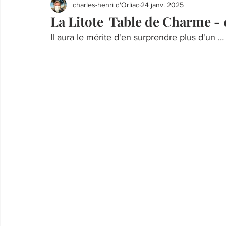
charles-henri d'Orliac
24 janv. 2025
La Litote Table de Charme -
Il aura le mérite d'en surprendre plus d'un …