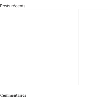
Posts récents
Commentaires