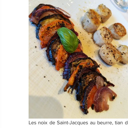
Les noix de Saint-Jacques au beurre, tian d