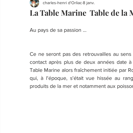
charles-henri d'Orliac
8 janv.
La Table Marine Table de la 
Au pays de sa passion …
Ce ne seront pas des retrouvailles au sens 
contact après plus de deux années date à l
Table Marine alors fraîchement initiée par R
qui, à l'époque, s'était vue hissée au ran
produits de la mer et notamment aux poisso