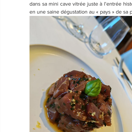
dans sa mini cave vitrée juste à l'entrée hist
en une saine dégustation au « pays » de sa p