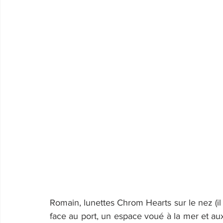
Romain, lunettes Chrom Hearts sur le nez (il 
face au port, un espace voué à la mer et aux 