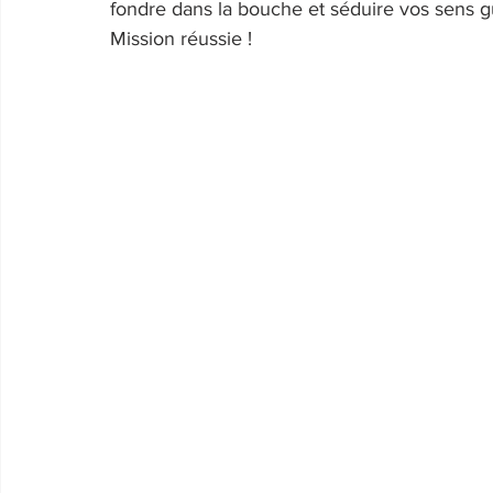
fondre dans la bouche et séduire vos sens gu
Mission réussie !