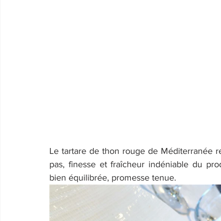
Le tartare de thon rouge de Méditerranée 
pas, finesse et fraîcheur indéniable du pro
bien équilibrée, promesse tenue.