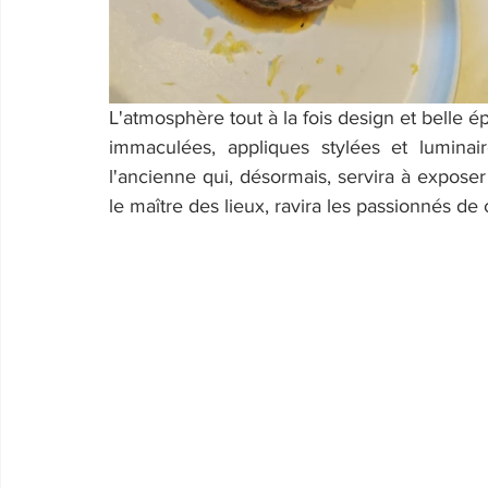
L'atmosphère tout à la fois design et belle é
immaculées, appliques stylées et luminai
l'ancienne qui, désormais, servira à exposer 
le maître des lieux, ravira les passionnés de