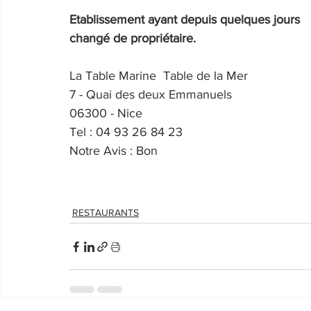
Etablissement ayant depuis quelques jours 
changé de propriétaire.
La Table Marine  Table de la Mer
7 - Quai des deux Emmanuels
06300 - Nice
Tel : 04 93 26 84 23
Notre Avis : Bon
RESTAURANTS