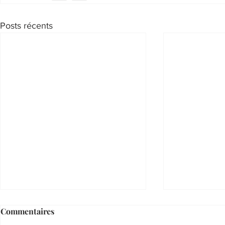
Posts récents
Commentaires