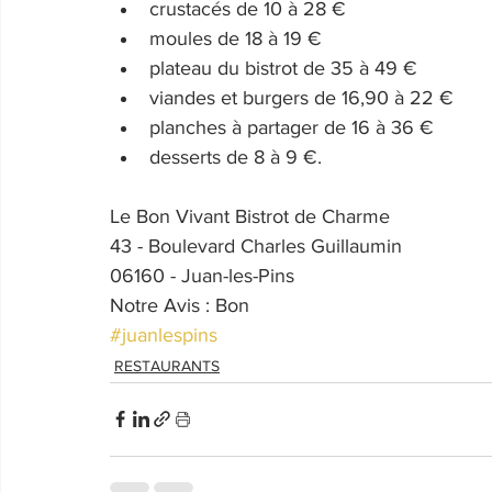
crustacés de 10 à 28 €
moules de 18 à 19 €
plateau du bistrot de 35 à 49 €
viandes et burgers de 16,90 à 22 €
planches à partager de 16 à 36 €
desserts de 8 à 9 €.
Le Bon Vivant Bistrot de Charme
43 - Boulevard Charles Guillaumin
06160 - Juan-les-Pins
Notre Avis : Bon
#juanlespins
RESTAURANTS