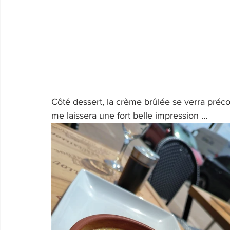
Côté dessert, la crème brûlée se verra préc
me laissera une fort belle impression …