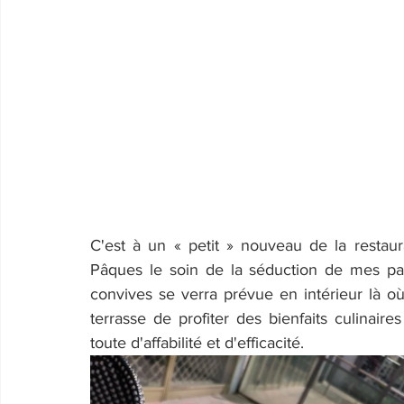
C'est à un « petit » nouveau de la restaur
Pâques le soin de la séduction de mes papi
convives se verra prévue en intérieur là où
terrasse de profiter des bienfaits culinair
toute d'affabilité et d'efficacité.