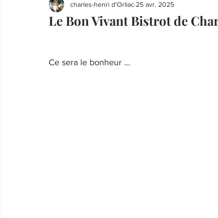
charles-henri d'Orliac
25 avr. 2025
Le Bon Vivant Bistrot de Cha
Ce sera le bonheur …