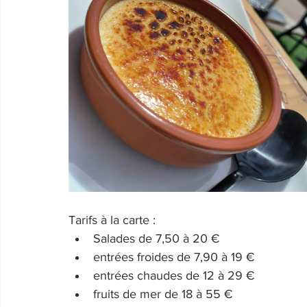
Tarifs à la carte : 
Salades de 7,50 à 20 €
entrées froides de 7,90 à 19 €
entrées chaudes de 12 à 29 €
fruits de mer de 18 à 55 €