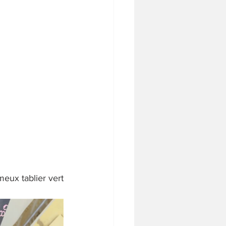
meux tablier vert 