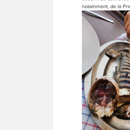
notamment, de la Prin