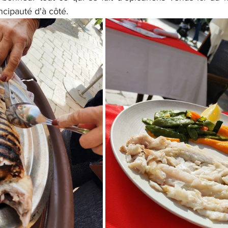
cipauté d'à côté.