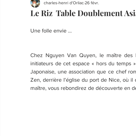
charles-henri d'Orliac
26 févr.
Le Riz Table Doublement Asi
Une folle envie …
Chez Nguyen Van Quyen, le maître des l
initiateurs de cet espace « hors du temps »
Japonaise, une association que ce chef romp
Zen, derrière l'église du port de Nice, où i
maître, vous rebondirez de découverte en d