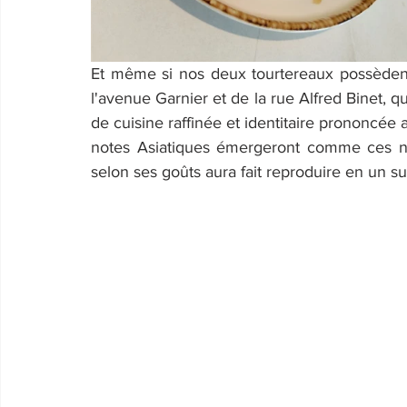
Et même si nos deux tourtereaux possèdent 
l'avenue Garnier et de la rue Alfred Binet, qu'
de cuisine raffinée et identitaire prononcée
notes Asiatiques émergeront comme ces n
selon ses goûts aura fait reproduire en un su