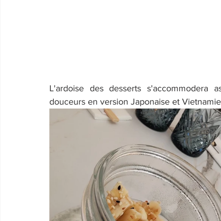
L'ardoise des desserts s'accommodera as
douceurs en version Japonaise et Vietnamien