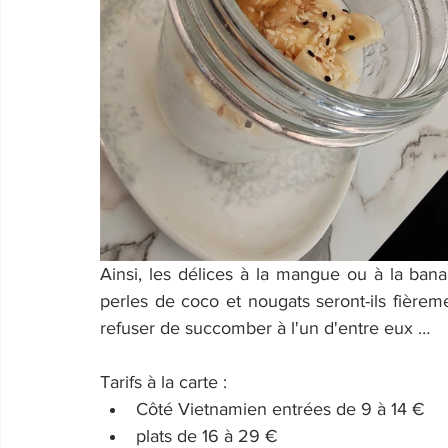
Ainsi, les délices à la mangue ou à la bana
perles de coco et nougats seront-ils fière
refuser de succomber à l'un d'entre eux …
Tarifs à la carte : 
Côté Vietnamien entrées de 9 à 14 €
plats de 16 à 29 €