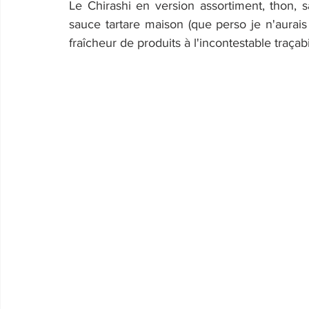
Le Chirashi en version assortiment, thon, s
sauce tartare maison (que perso je n'aurais 
fraîcheur de produits à l'incontestable traçab