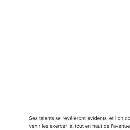
Ses talents se révéleront évidents, et l'on 
venir les exercer là, tout en haut de l'aven