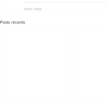
Posts récents