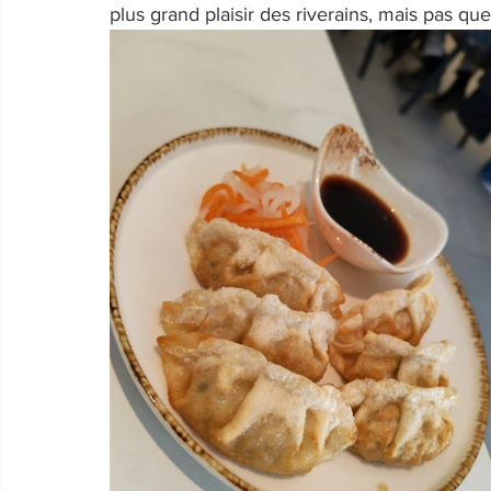
plus grand plaisir des riverains, mais pas que