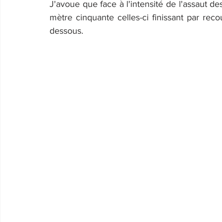
J'avoue que face à l'intensité de l'assaut d
mètre cinquante celles-ci finissant par reco
dessous.