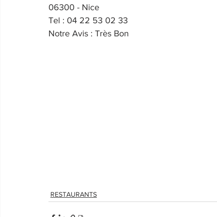
06300 - Nice
Tel : 04 22 53 02 33
Notre Avis : Très Bon
RESTAURANTS