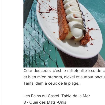
Côté douceurs, c'est le millefeuille issu de ch
et bien m'en prendra, nickel et surtout onct
Tarifs idem à ceux de la plage.
Les Bains du Castel  Table de la Mer
8 - Quai des Etats -Unis