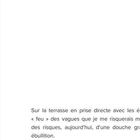
Sur la terrasse en prise directe avec les é
« feu » des vagues que je me risquerais mê
des risques, aujourd'hui, d'une douche g
ébullition.