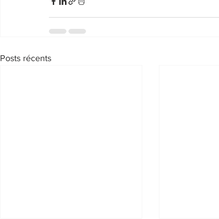
Posts récents