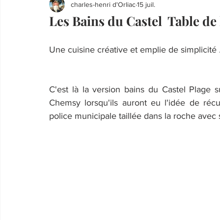
charles-henri d'Orliac
15 juil.
Les Bains du Castel Table de
Une cuisine créative et emplie de simplicité
C'est là la version bains du Castel Plage s
Chemsy lorsqu'ils auront eu l'idée de réc
police municipale taillée dans la roche avec