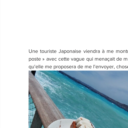
Une touriste Japonaise viendra à me montre
poste » avec cette vague qui menaçait de m'e
qu'elle me proposera de me l'envoyer, chose fa