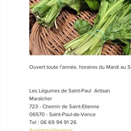
Ouvert toute l'année, horaires du Mardi au
Les Légumes de Saint-Paul  Artisan 
Maraîcher
723 - Chemin de Saint-Etienne
06570 - Saint-Paul-de-Vence
Tel : 06 69 94 91 26
#saintpauldevence