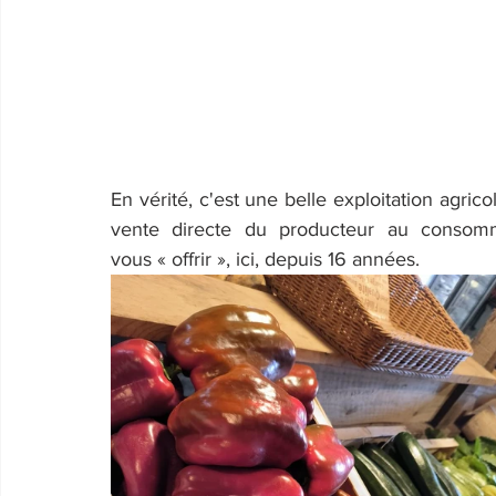
En vérité, c'est une belle exploitation agric
vente directe du producteur au consomma
vous « offrir », ici, depuis 16 années.