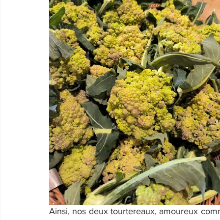
Ainsi, nos deux tourtereaux, amoureux comme 