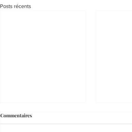
Posts récents
Commentaires