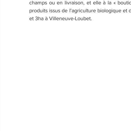
champs ou en livraison, et elle à la « bouti
produits issus de l'agriculture biologique et 
et 3ha à Villeneuve-Loubet.