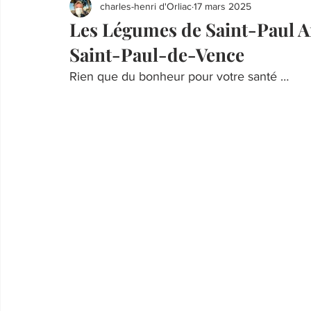
charles-henri d'Orliac
17 mars 2025
Les Légumes de Saint-Paul A
Saint-Paul-de-Vence
Rien que du bonheur pour votre santé …