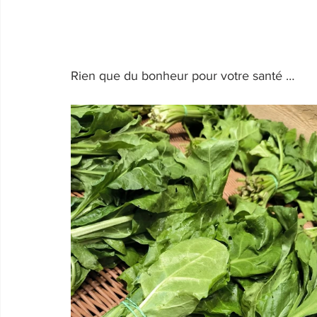
Rien que du bonheur pour votre santé …