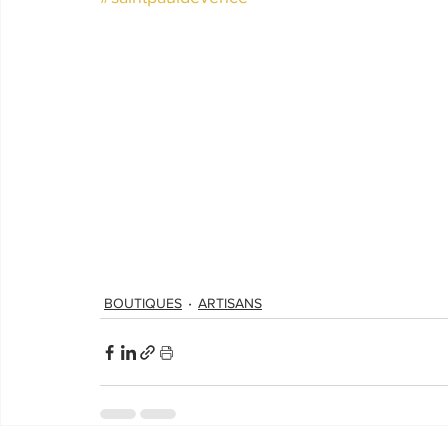
BOUTIQUES
ARTISANS