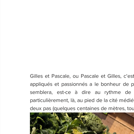
Gilles et Pascale, ou Pascale et Gilles, c'
appliqués et passionnés a le bonheur de p
semblera, est-ce à dire au rythme de s
particulièrement, là, au pied de la cité médi
deux pas (quelques centaines de mètres, to