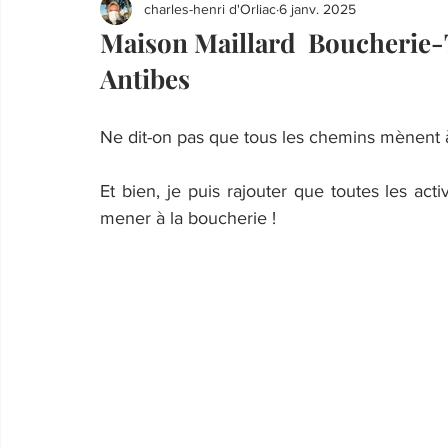
charles-henri d'Orliac
6 janv. 2025
Maison Maillard Boucherie-
Antibes
Ne dit-on pas que tous les chemins mènent
Et bien, je puis rajouter que toutes les act
mener à la boucherie !