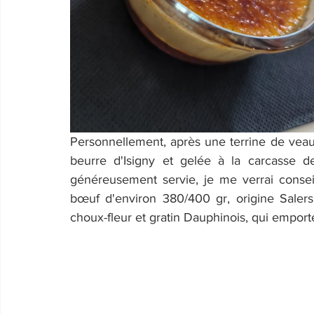
Personnellement, après une terrine de veau,
beurre d'Isigny et gelée à la carcasse de 
généreusement servie, je me verrai conseil
bœuf d'environ 380/400 gr, origine Salers, 
choux-fleur et gratin Dauphinois, qui empor