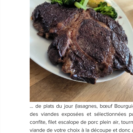
... de plats du jour (lasagnes, bœuf Bourgu
des viandes exposées et sélectionnées pa
confite, filet escalope de porc plein air, tou
viande de votre choix à la découpe et donc a