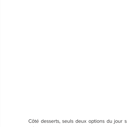
Côté desserts, seuls deux options du jour s