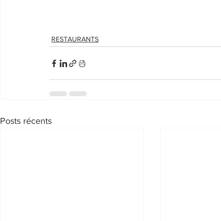
RESTAURANTS
Posts récents