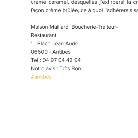
crème caramel, desquelles j'extirperai la 
façon crème brûlée, ce à quoi j'adhérerais sa
Maison Maillard  Boucherie-Traiteur-
Restaurant
1 - Place Jean Aude
06600 - Antibes
Tel : 04 97 04 42 94
Notre avis : Très Bon
#antibes