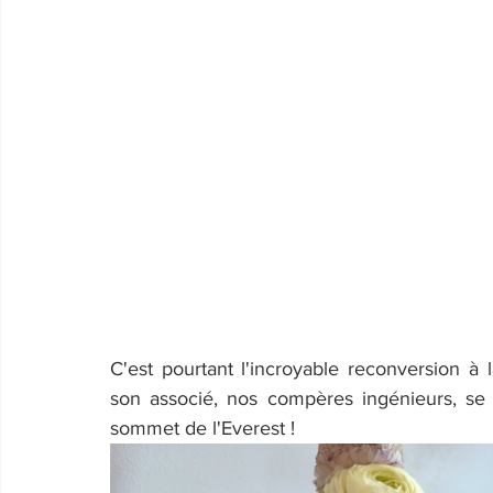
C'est pourtant l'incroyable reconversion à 
son associé, nos compères ingénieurs, se
sommet de l'Everest !