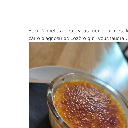
Et si l'appétit à deux vous mène ici, c'est le
carré d'agneau de Lozère qu'il vous faudra « 