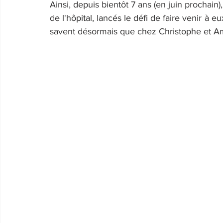
Ainsi, depuis bientôt 7 ans (en juin prochain)
de l'hôpital, lancés le défi de faire venir à 
savent désormais que chez Christophe et Ama