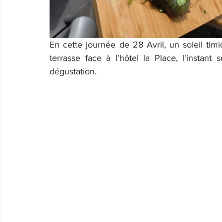
En cette journée de 28 Avril, un soleil timi
terrasse face à l'hôtel la Place, l'instant
dégustation.