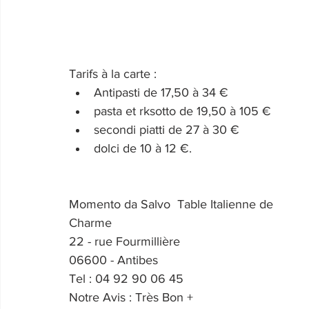
Tarifs à la carte : 
Antipasti de 17,50 à 34 €
pasta et rksotto de 19,50 à 105 €
secondi piatti de 27 à 30 €
dolci de 10 à 12 €.
Momento da Salvo  Table Italienne de 
Charme
22 - rue Fourmillière
06600 - Antibes
Tel : 04 92 90 06 45
Notre Avis : Très Bon +