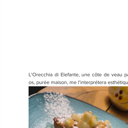
L'Orecchia di Elefante, une côte de veau p
os, purée maison, me l'interprétera esthétiq