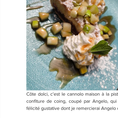
Côte dolci, c'est le cannolo maison à la pis
confiture de coing, coupé par Angelo, qui 
félicité gustative dont je remercierai Angelo