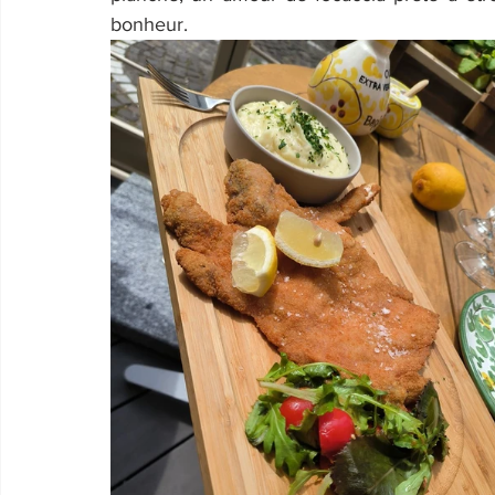
bonheur.