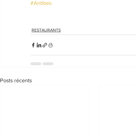
#Antibes
RESTAURANTS
Posts récents