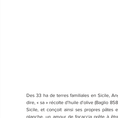
Des 33 ha de terres familiales en Sicile, Ange
dire, « sa » récolte d'huile d'olive (Baglio
Sicile, et conçoit ainsi ses propres pâtes 
planche, un amour de focaccia prête à être