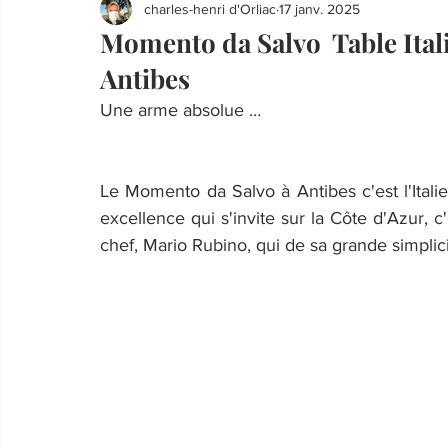
charles-henri d'Orliac
17 janv. 2025
Momento da Salvo Table Ita
Antibes
Une arme absolue …
Le Momento da Salvo à Antibes c'est l'Italie
excellence qui s'invite sur la Côte d'Azur, c'
chef, Mario Rubino, qui de sa grande simplic