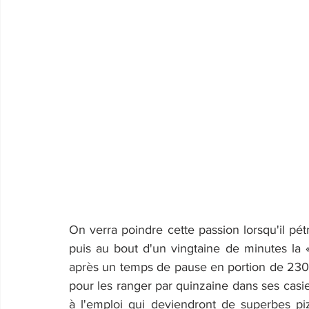
On verra poindre cette passion lorsqu'il pét
puis au bout d'un vingtaine de minutes la 
après un temps de pause en portion de 230gr
pour les ranger par quinzaine dans ses casiers
à l'emploi qui deviendront de superbes p