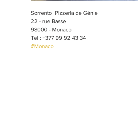
Sorrento  Pizzeria de Génie
22 - rue Basse
98000 - Monaco
Tel : +377 99 92 43 34
#Monaco