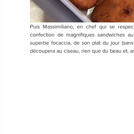
Puis Massimiliano, en chef qui se respec
confection de magnifiques sandwiches au
superbe focaccia, de son plat du jour (sans
découpera au ciseau, rien que du beau et, a