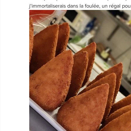
j'immortaliserais dans la foulée, un régal pou