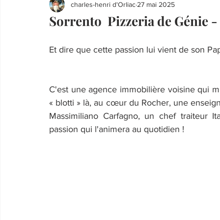
charles-henri d'Orliac
27 mai 2025
Sorrento Pizzeria de Génie 
Et dire que cette passion lui vient de son Pa
C'est une agence immobilière voisine qui m
« blotti » là, au cœur du Rocher, une enseig
Massimiliano Carfagno, un chef traiteur It
passion qui l'animera au quotidien !