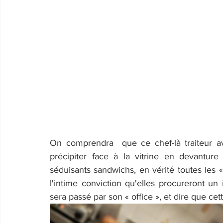
On comprendra  que ce chef-là traiteur av
précipiter face à la vitrine en devanture
séduisants sandwichs, en vérité toutes les
l'intime conviction qu'elles procureront un
sera passé par son « office », et dire que cet