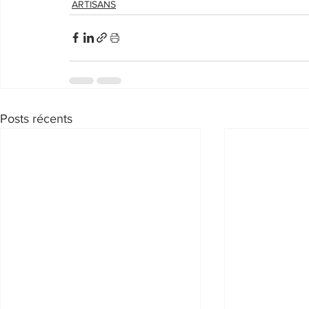
ARTISANS
Posts récents