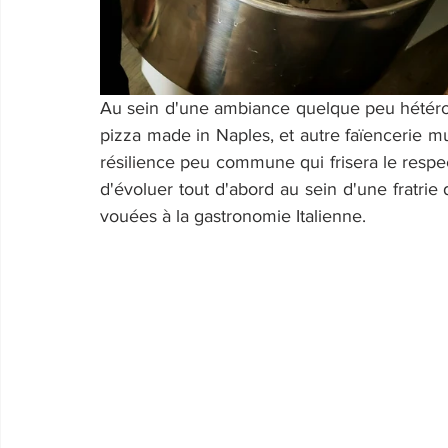
Au sein d'une ambiance quelque peu hétéroc
pizza made in Naples, et autre faïencerie mur
résilience peu commune qui frisera le respect
d'évoluer tout d'abord au sein d'une fratrie
vouées à la gastronomie Italienne.