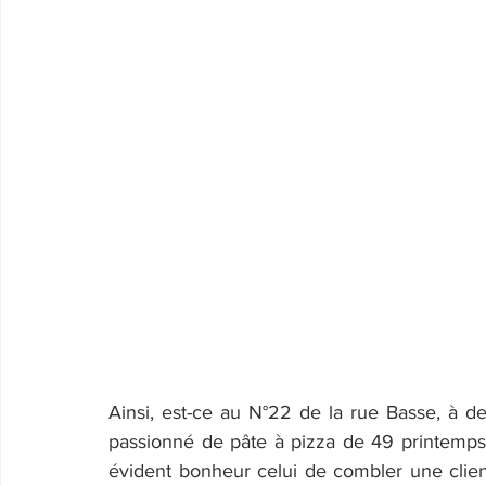
Ainsi, est-ce au N°22 de la rue Basse, à de
passionné de pâte à pizza de 49 printemps 
évident bonheur celui de combler une clien