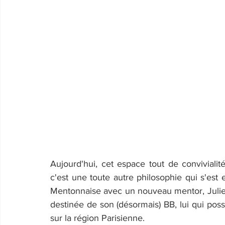
Aujourd'hui, cet espace tout de convivialité
c'est une toute autre philosophie qui s'est 
Mentonnaise avec un nouveau mentor, Julien V
destinée de son (désormais) BB, lui qui pos
sur la région Parisienne.