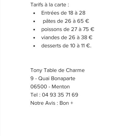
Tarifs à la carte : 
Entrées de 18 à 28 
 pâtes de 26 à 65 €
poissons de 27 à 75 €
viandes de 26 à 38 €
desserts de 10 à 11 €.
Tony Table de Charme
9 - Quai Bonaparte
06500 - Menton
Tel : 04 93 35 71 69
Notre Avis : Bon +