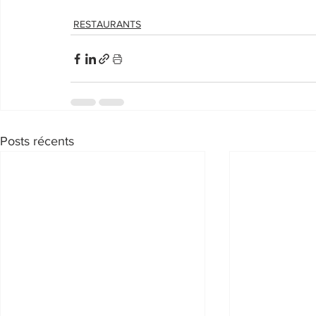
RESTAURANTS
Posts récents