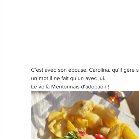
C'est avec son épouse, Carolina, qu'il gère son
un mot il ne fait qu'un avec lui.
Le voilà Mentonnais d'adoption !