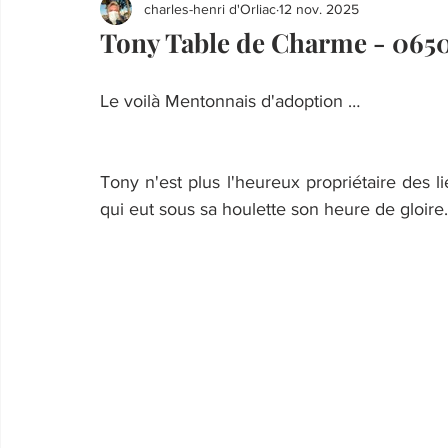
charles-henri d'Orliac
12 nov. 2025
Tony Table de Charme - 065
Le voilà Mentonnais d'adoption …
Tony n'est plus l'heureux propriétaire des li
qui eut sous sa houlette son heure de gloire.