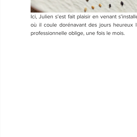
Ici, Julien s'est fait plaisir en venant s'inst
où il coule dorénavant des jours heureux lo
professionnelle oblige, une fois le mois.