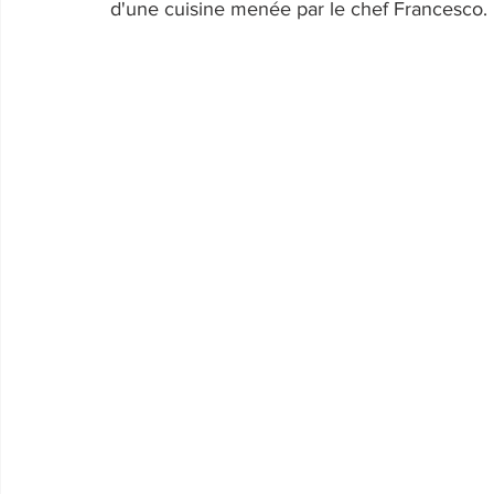
d'une cuisine menée par le chef Francesco.