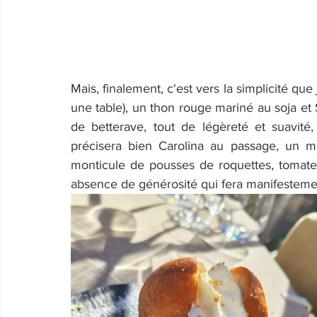
Mais, finalement, c'est vers la simplicité que 
une table), un thon rouge mariné au soja e
de betterave, tout de légèreté et suavité,
précisera bien Carolina au passage, un m
monticule de pousses de roquettes, tomates
absence de générosité qui fera manifesteme